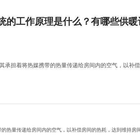
系统的工作原理是什么？有哪些供暖
其承担着将热媒携带的热量传递给房间内的空气，以补偿
热量传递给房间内的空气，以补偿房间的热耗，达到维持房间