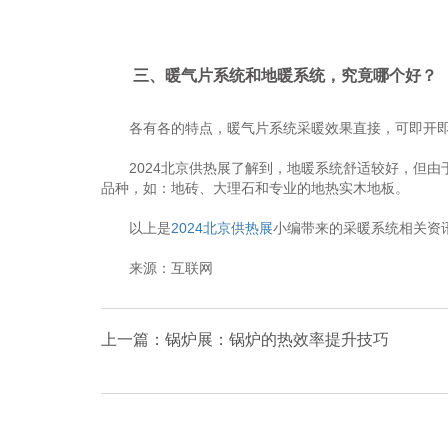
三、暖气片系统和地暖系统，究竟哪个好？
各有各的特点，暖气片系统采暖效果直接，可即开即
2024北京供热展了解到，地暖系统舒适较好，但由
品种，如：地砖、大理石和专业的地热实木地板。
以上是
2024北京供热展
小编带来的采暖系统相关资
来源：互联网
上一篇：锅炉展：锅炉的热效率提升技巧