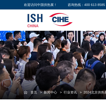
欢迎访问中国供热展！
咨询热线：400 613 8585
首页
>
新闻中心
>
行业资讯
>
2024北京供