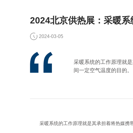
2024北京供热展：采暖
2024-03-05
采暖系统的工作原理就是
间一定空气温度的目的。
采暖系统的工作原理就是其承担着将热媒携带的