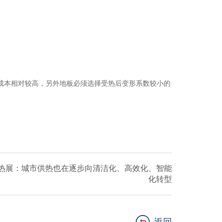
成本相对较高，另外地板必须选择受热后变形系数较小的
供热展：城市供热也在逐步向清洁化、高效化、智能
化转型
返回