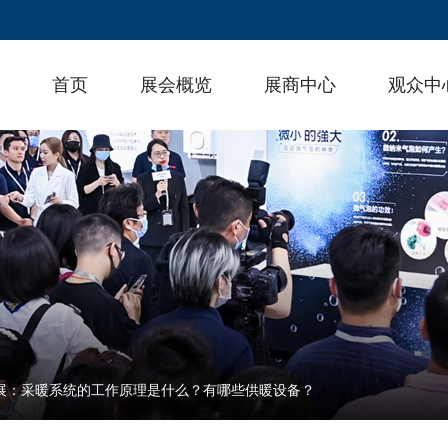
首页
展会概览
展商中心
观众中
热展：采暖系统的工作原理是什么？有哪些供暖设备？