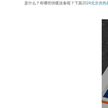
是什么？有哪些供暖设备呢？下面
2024北京供热