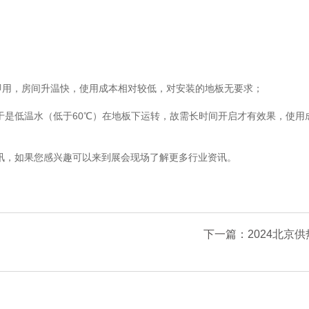
用，房间升温快，使用成本相对较低，对安装的地板无要求；
于是低温水（低于60℃）在地板下运转，故需长时间开启才有效果，使用
讯，如果您感兴趣可以来到展会现场了解更多行业资讯。
下一篇：2024北京