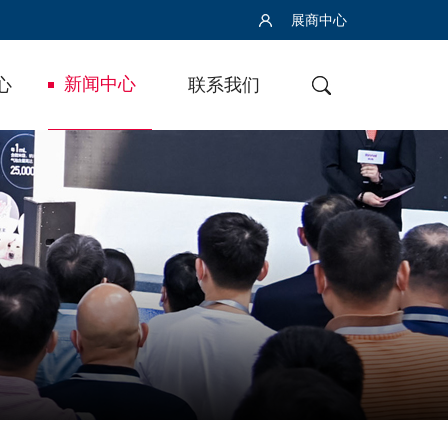
展商中心
新闻中心
心
联系我们