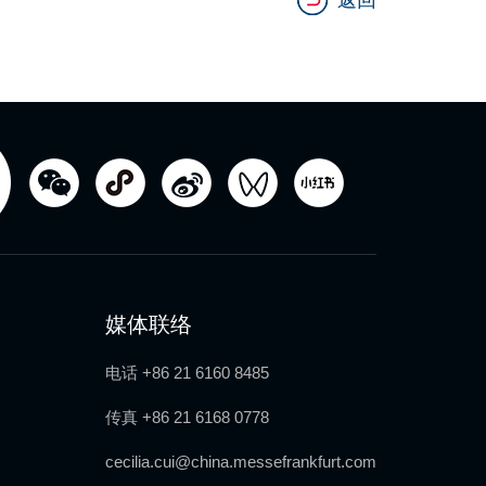
媒体联络
电话 +86 21 6160 8485
传真 +86 21 6168 0778
cecilia.cui@china.messefrankfurt.com