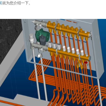
展
就为您介绍一下。