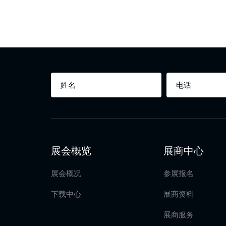
展会概览
展商中心
展会概况
参展报名
下载中心
展商资料
展商服务