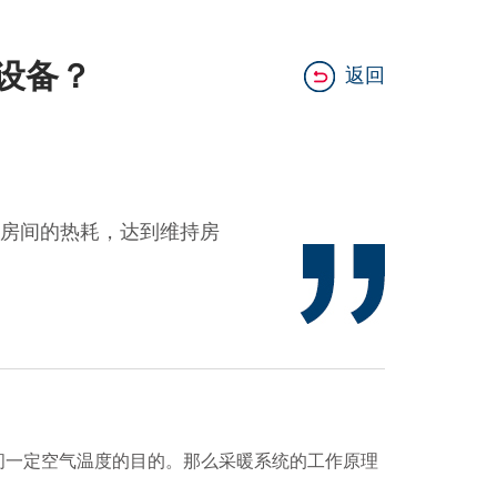
设备？
返回
房间的热耗，达到维持房
一定空气温度的目的。那么采暖系统的工作原理