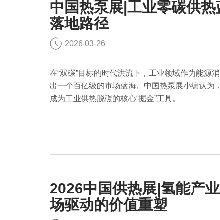
中国热泵展|工业零碳供
落地路径
2026-03-26
在“双碳”目标的时代洪流下，工业领域作为能源消
出一个百亿级的市场蓝海。中国热泵展小编认为
成为工业供热脱碳的核心“掘金”工具。
2026中国供热展|氢能
场驱动的价值重塑