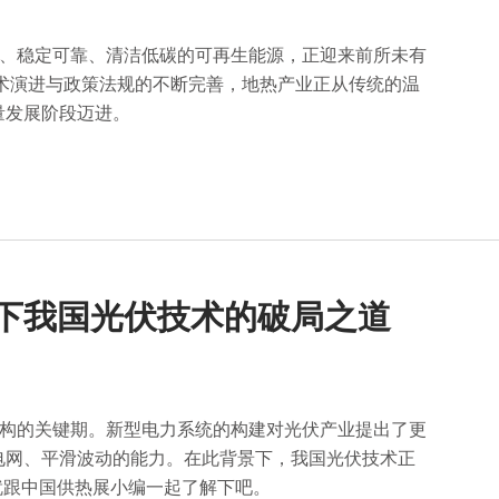
大、稳定可靠、清洁低碳的可再生能源，正迎来前所未有
技术演进与政策法规的不断完善，地热产业正从传统的温
量发展阶段迈进。
统下我国光伏技术的破局之道
重构的关键期。新型电力系统的构建对光伏产业提出了更
电网、平滑波动的能力。在此背景下，我国光伏技术正
面就跟中国供热展小编一起了解下吧。