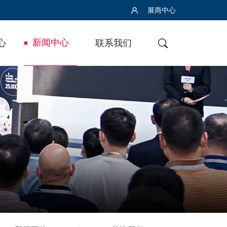
展商中心
新闻中心
心
联系我们