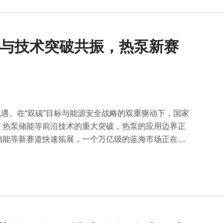
红利与技术突破共振，热泵新赛
展机遇。在“双碳”目标与能源安全战略的双重驱动下，国家
、热泵储能等前沿技术的重大突破，热泵的应用边界正
储能等新赛道快速拓展，一个万亿级的蓝海市场正在加
下吧。