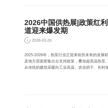
2026中国供热展|政策
道迎来爆发期
2026-03-26
2025-2026年，热泵行业正迎来前所未有的发
及地方层面密集出台支持政策，叠加超高温热泵
从传统的建筑采暖向工业高温、农业烘干、长时
速形成。下面就跟2026中国供热展小编一起了解