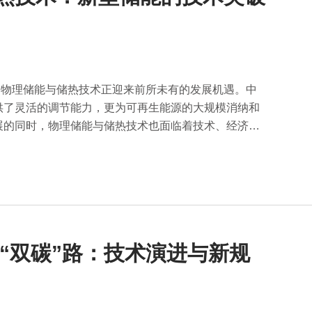
，物理储能与储热技术正迎来前所未有的发展机遇。中
供了灵活的调节能力，更为可再生能源的大规模消纳和
展的同时，物理储能与储热技术也面临着技术、经济、
能“双碳”路：技术演进与新规