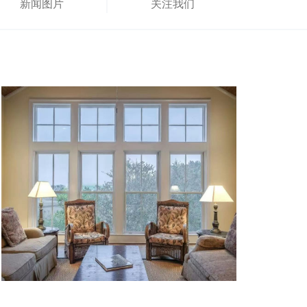
新闻图片
关注我们