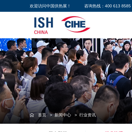
欢迎访问中国供热展！
咨询热线：400 613 8585
首页
>
新闻中心
>
行业资讯