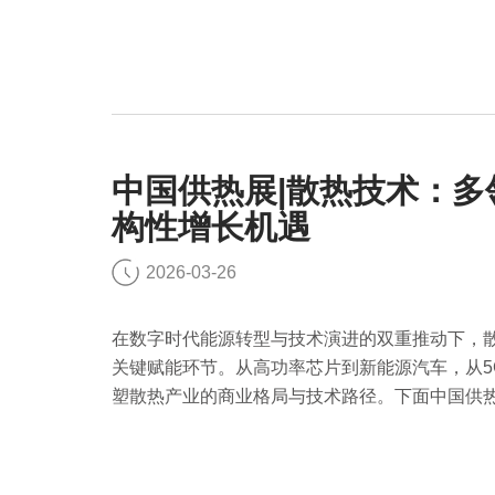
中国供热展|散热技术：
构性增长机遇
2026-03-26
在数字时代能源转型与技术演进的双重推动下，
关键赋能环节。从高功率芯片到新能源汽车，从5
塑散热产业的商业格局与技术路径。下面中国供
术迎来结构性增长机遇。