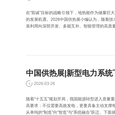
在“双碳”目标的战略引领下，地热能作为储量巨
的发展机遇。2026中国供热展小编认为，随着
泉利用向深部开发、多能互补、智能管理的高质
中国供热展|新型电力系
2026-03-26
随着“十五五”规划开局，我国能源转型进入质量
高要求：不仅需要高效发电，更要具备主动支撑
从单纯的“制造”向“智造”与“系统融合”跃迁。下