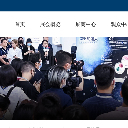
首页
展会概览
展商中心
观众中