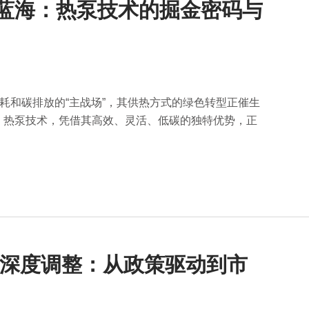
热蓝海：热泵技术的掘金密码与
耗和碳排放的“主战场”，其供热方式的绿色转型正催生
，热泵技术，凭借其高效、灵活、低碳的独特优势，正
产业深度调整：从政策驱动到市