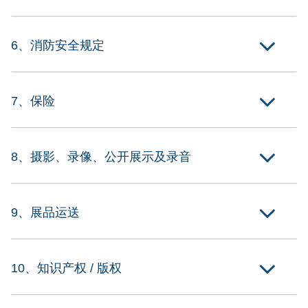
6、消防安全规定
7、保险
8、摄影、录像、公开展示及录音
9、展品运送
10、知识产权 / 版权