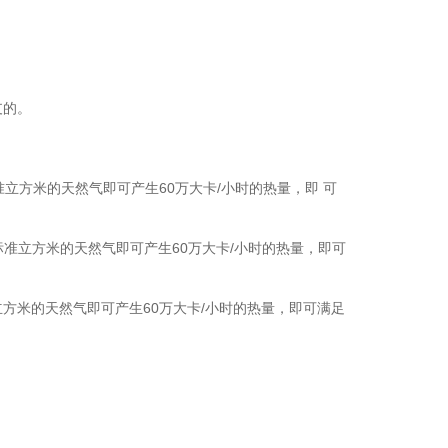
支的。
标准立方米的天然气即可产生60万大卡/小时的热量，即 可
83标准立方米的天然气即可产生60万大卡/小时的热量，即可
标准立方米的天然气即可产生60万大卡/小时的热量，即可满足