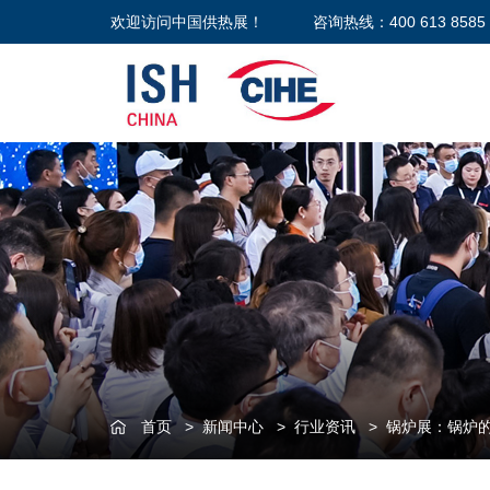
欢迎访问中国供热展！
咨询热线：400 613 8585
首页
>
新闻中心
>
行业资讯
>
锅炉展：锅炉