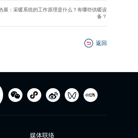
供热展：采暖系统的工作原理是什么？有哪些供暖设
备？
返回
媒体联络