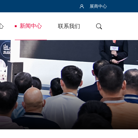
展商中心
新闻中心
心
联系我们