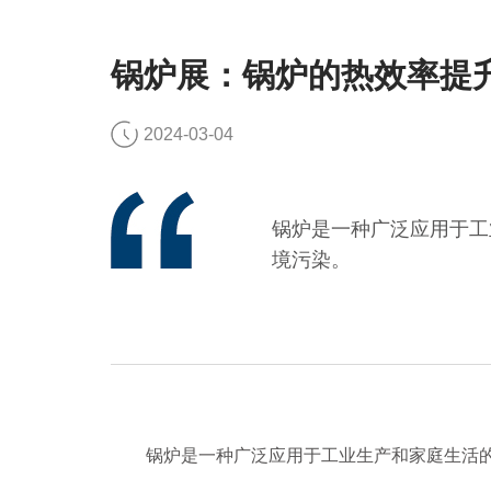
锅炉展：锅炉的热效率提
2024-03-04
锅炉是一种广泛应用于工
境污染。
锅炉是一种广泛应用于工业生产和家庭生活的