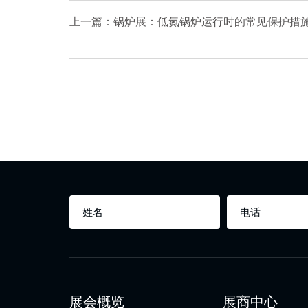
上一篇：锅炉展：低氮锅炉运行时的常见保护措
展会概览
展商中心