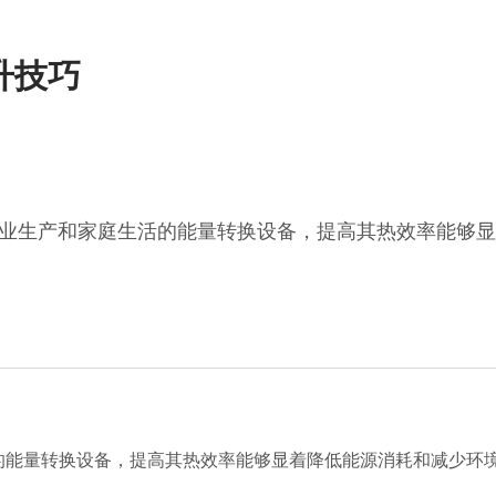
升技巧
业生产和家庭生活的能量转换设备，提高其热效率能够显
能量转换设备，提高其热效率能够显着降低能源消耗和减少环