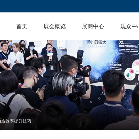
首页
展会概览
展商中心
观众中
的热效率提升技巧