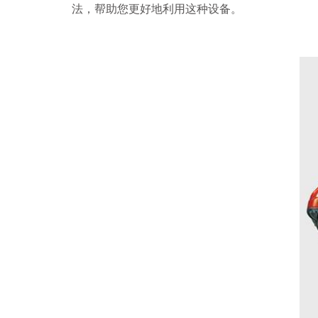
法，帮助您更好地利用这种设备。