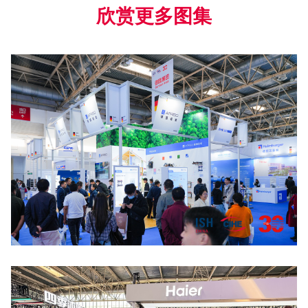
欣赏更多图集
点击放大