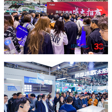
点击放大
点击放大