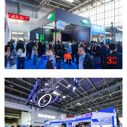
点击放大
点击放大