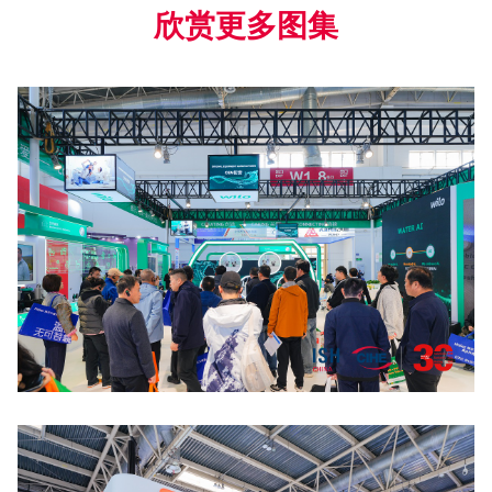
欣赏更多图集
点击放大