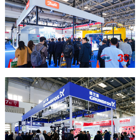
点击放大
点击放大