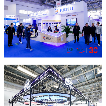
点击放大
点击放大