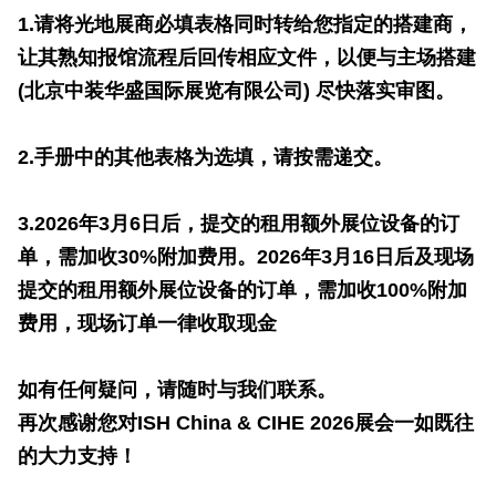
1.请将光地展商必填表格同时转给您指定的搭建商，
让其熟知报馆流程后回传相应文件，以便与主场搭建
(北京中装华盛国际展览有限公司) 尽快落实审图。
2.手册中的其他表格为选填，请按需递交。
3.2026年3月6日后，提交的租用额外展位设备的订
单，需加收30%附加费用。2026年3月16日后及现场
提交的租用额外展位设备的订单，需加收100%附加
费用，现场订单一律收取现金
如有任何疑问，请随时与我们联系。
再次感谢您对ISH China & CIHE 2026展会一如既往
的大力支持！