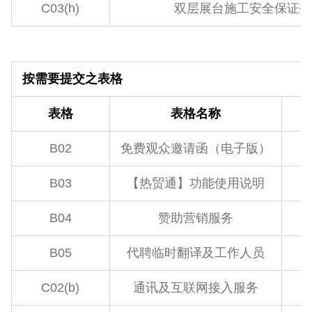
C03(h)
双层展台施工安全保证书
按需要提交之表格
表格
表格名称
B02
免费观众邀请函（电子版）
B03
【热贸通】功能使用说明
B04
赞助营销服务
B05
代聘临时翻译及工作人员
C02(b)
通讯及互联网接入服务