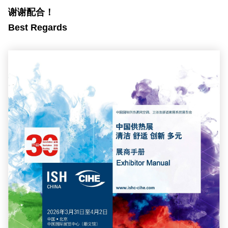
谢谢配合！
Best Regards