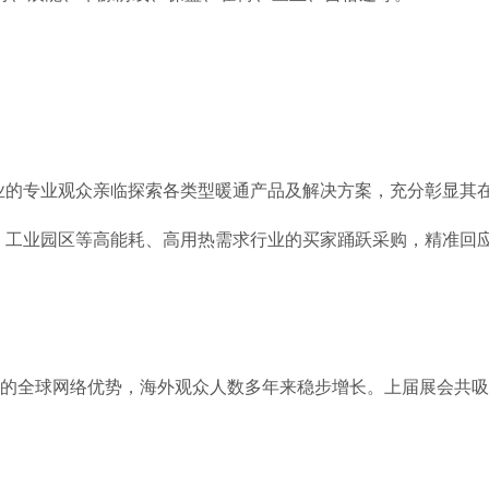
业的专业观众亲临探索各类型暖通产品及解决方案，充分彰显其
、工业园区等高能耗、高用热需求行业的买家踊跃采购，精准回
的全球网络优势，海外观众人数多年来稳步增长。上届展会共吸引来