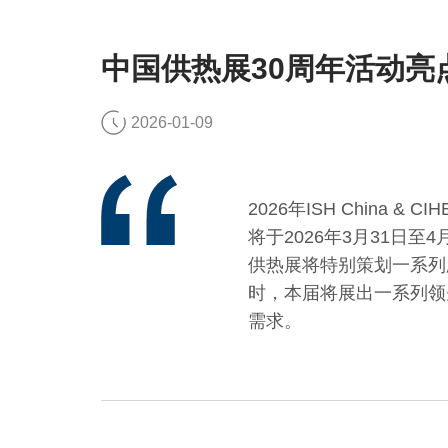
中国供热展30周年活动亮
2026-01-09
2026年ISH Chin
将于2026年3月31日
供热展将特别策划一系列
时，本届将展出一系列领
需求。