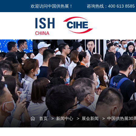
欢迎访问中国供热展！
咨询热线：400 613 8585
首页
>
新闻中心
>
展会新闻
>
中国供热展30