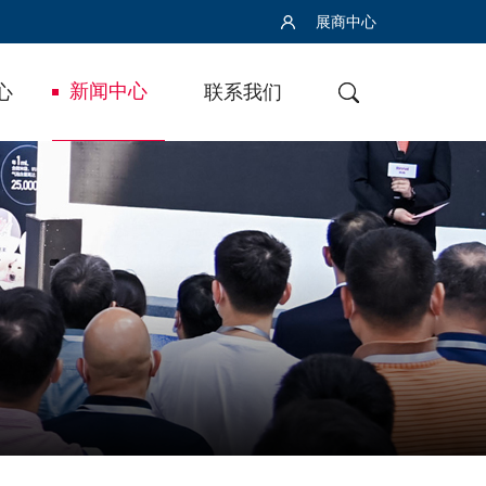
展商中心
新闻中心
心
联系我们