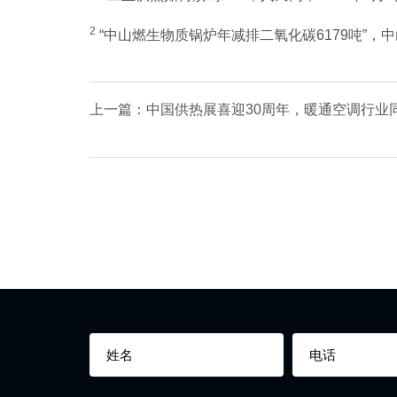
2
“中山燃生物质锅炉年减排二氧化碳6179吨”，中山市市场监督管
上一篇：中国供热展喜迎30周年，暖通空调行业