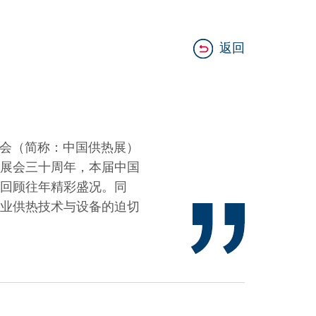
返回
统展览会（简称：中国供热展）
逢展会三十周年，本届中国
回顾往年精彩盛况。同
业供热技术与设备的迫切