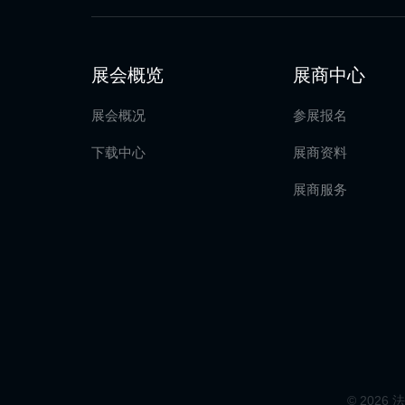
展会概览
展商中心
展会概况
参展报名
下载中心
展商资料
展商服务
© 2026