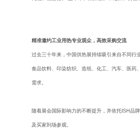
精准邀约工业用热专业观众，高效采购交流
过去三十年来，中国供热展持续吸引来自不同行
食品饮料、印染纺织、造纸、化工、汽车、医药
需求。
随着展会国际影响力的不断提升，并依托ISH品牌
及买家到场参观。