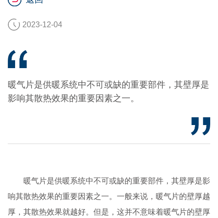
2023-12-04
暖气片是供暖系统中不可或缺的重要部件，其壁厚是
影响其散热效果的重要因素之一。
暖气片是供暖系统中不可或缺的重要部件，其壁厚是影
响其散热效果的重要因素之一。一般来说，暖气片的壁厚越
厚，其散热效果就越好。但是，这并不意味着暖气片的壁厚