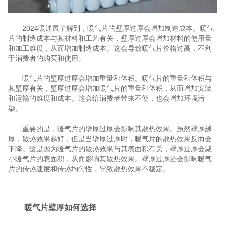
2024暖通展了解到，暖气片的壁厚过厚会增加制造成本。暖气
片的制造成本与其材料和工艺有关，壁厚过厚会增加材料的使用量
和加工难度，从而增加制造成本。这会导致暖气片价格过高，不利
于消费者的购买和使用。
暖气片的壁厚过厚会增加重量和体积。暖气片的重量和体积与
其壁厚有关，壁厚过厚会增加暖气片的重量和体积，从而增加安装
和运输的难度和成本。这会给消费者带来不便，也会增加环境污
染。
重要的是，暖气片的壁厚过厚会影响其散热效果。虽然壁厚越
厚，散热效果越好，但是当壁厚过厚时，暖气片的散热效果反而会
下降。这是因为暖气片的散热效果与其表面积有关，壁厚过厚会减
小暖气片的表面积，从而影响其散热效果。壁厚过厚还会影响暖气
片的传热速度和传热均匀性，导致散热效果不稳定。
暖气片壁厚如何选择