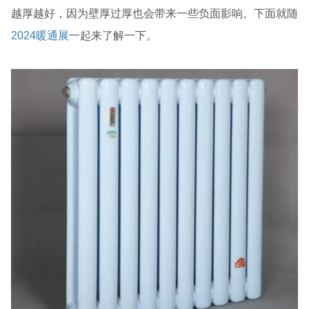
越厚越好，因为壁厚过厚也会带来一些负面影响。下面就随
2024暖通展
一起来了解一下。