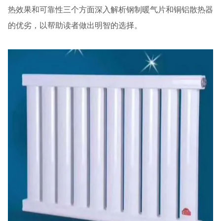
热效果和可靠性三个方面深入解析钢制暖气片和铜铝散热器
的优劣，以帮助读者做出明智的选择。