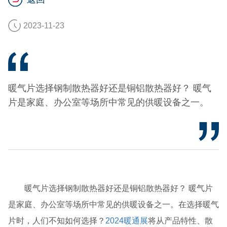
2023-11-23
暖气片选择钢制散热器好还是铜铝散热器好？ 暖气
片是家庭、办公室等场所中常见的供暖设备之一。
暖气片选择钢制散热器好还是铜铝散热器好？ 暖气片
是家庭、办公室等场所中常见的供暖设备之一。在选择暖气
片时，人们不知如何选择？
2024暖通展
将从产品特性、散