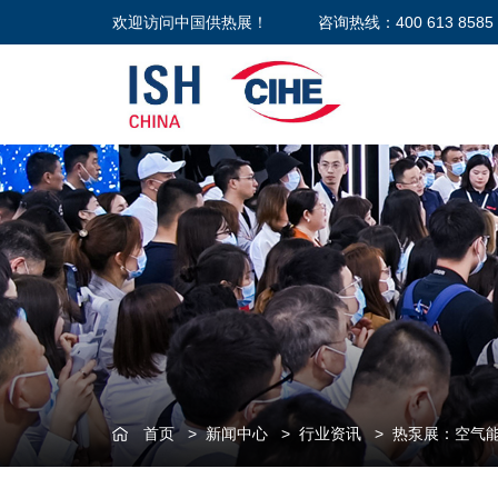
欢迎访问中国供热展！
咨询热线：400 613 8585
首页
>
新闻中心
>
行业资讯
>
热泵展：空气