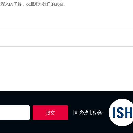
更深入的了解，欢迎来到我们的展会。
同系列展会
提交