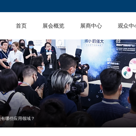
首页
展会概览
展商中心
观众中
能有哪些应用领域？