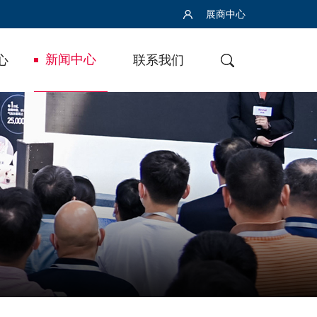
展商中心
新闻中心
心
联系我们