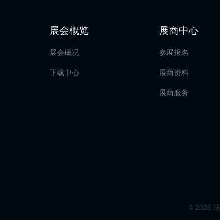
展会概览
展商中心
展会概况
参展报名
下载中心
展商资料
展商服务
© 2026