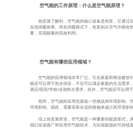
空气能的工作原理：什么是空气能原理？
热泵展了解到，空气能的核心设备是热泵，它通过压缩
实现供暖效果。而在供暖模式下，热泵则从空气中吸收
量，实现能量的高效利用。
空气能有哪些应用领域？
空气能的应用领域非常广泛。它在家庭和商业建筑中的
能还可以用于热水供应，不仅可以满足家庭的生活需求，
酒店/医院/学校/泳池热水需求。此外，空气能还可以
然而，空气能的应用也面临一些挑战和环境影响。空气
环境影响。因此，需要采取合适的措施来减少其环境影
综上热泵展所述，空气能是一种重要的能源形式，具有
我们应该推广和应用空气能技术，为实现能源的可持续