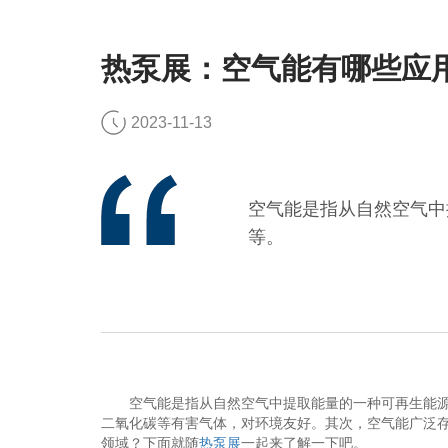
热泵展：空气能有哪些应
2023-11-13
空气能是指从自然空气中
等。
空气能是指从自然空气中提取能量的一种可再生能源。
二氧化碳等有害气体，对环境友好。其次，空气能广泛
领域？下面就随
热泵展
一起来了解一下吧。