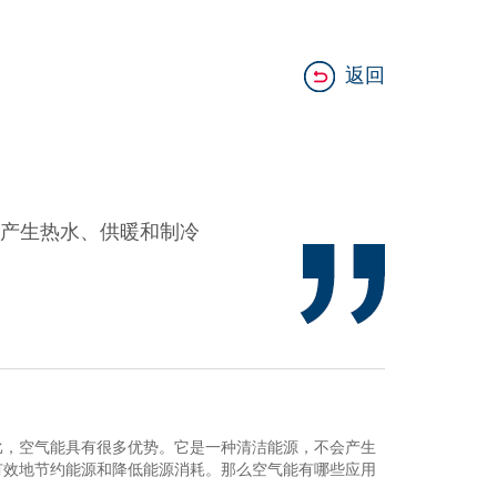
返回
产生热水、供暖和制冷
，空气能具有很多优势。它是一种清洁能源，不会产生
有效地节约能源和降低能源消耗。那么空气能有哪些应用