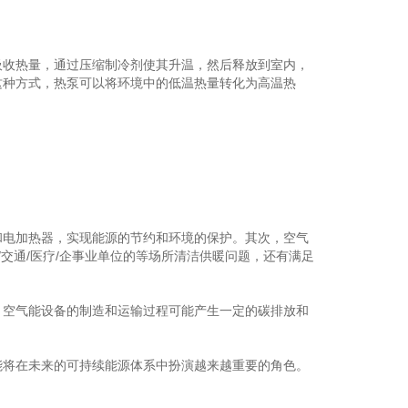
收热量，通过压缩制冷剂使其升温，然后释放到室内，
这种方式，热泵可以将环境中的低温热量转化为高温热
电加热器，实现能源的节约和环境的保护。其次，空气
交通/医疗/企事业单位的等场所清洁供暖问题，还有满足
。
空气能设备的制造和运输过程可能产生一定的碳排放和
将在未来的可持续能源体系中扮演越来越重要的角色。