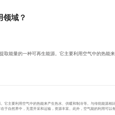
用领域？
提取能量的一种可再生能源。它主要利用空气中的热能来
它主要利用空气中的热能来产生热水、供暖和制冷等。与传统能源相比
存在于自然界中，无需开采和运输，资源丰富。此外，空气能的利用可以