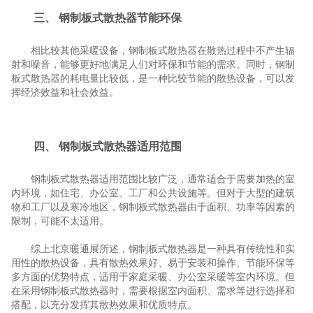
三、 钢制板式散热器节能环保
相比较其他采暖设备，钢制板式散热器在散热过程中不产生辐
射和噪音，能够更好地满足人们对环保和节能的需求。同时，钢制
板式散热器的耗电量比较低，是一种比较节能的散热设备，可以发
挥经济效益和社会效益。
四、 钢制板式散热器适用范围
钢制板式散热器适用范围比较广泛，通常适合于需要加热的室
内环境，如住宅、办公室、工厂和公共设施等。但对于大型的建筑
物和工厂以及寒冷地区，钢制板式散热器由于面积、功率等因素的
限制，可能不太适用。
综上北京暖通展所述，钢制板式散热器是一种具有传统性和实
用性的散热设备，具有散热效果好、易于安装和操作、节能环保等
多方面的优势特点，适用于家庭采暖、办公室采暖等室内环境。但
在采用钢制板式散热器时，需要根据室内面积、需求等进行选择和
搭配，以充分发挥其散热效果和优质特点。