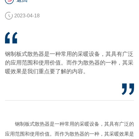
2023-04-18
钢制板式散热器是一种常用的采暖设备，其具有广泛
的应用范围和使用价值。而作为散热器的一种，其采
暖效果是我们重点要了解的内容。
钢制板式散热器是一种常用的采暖设备，其具有广泛的
应用范围和使用价值。而作为散热器的一种，其采暖效果是