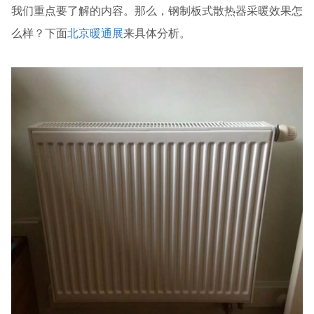
我们重点要了解的内容。那么，钢制板式散热器采暖效果怎
么样？下面
北京暖通展
来具体分析。