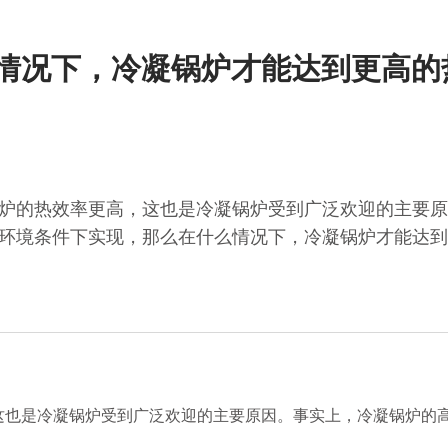
么情况下，冷凝锅炉才能达到更高
炉的热效率更高，这也是冷凝锅炉受到广泛欢迎的主要原
环境条件下实现，那么在什么情况下，冷凝锅炉才能达到
是冷凝锅炉受到广泛欢迎的主要原因。事实上，冷凝锅炉的高