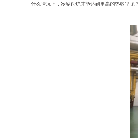
什么情况下，冷凝锅炉才能达到更高的热效率呢