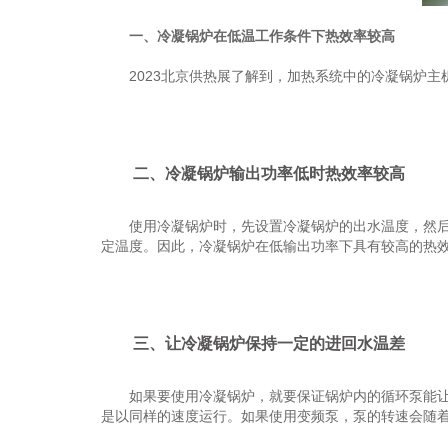
一、冷凝锅炉在低温工作条件下热效率较高
2023北京供热展了解到，加热系统中的冷凝锅炉主
二、冷凝锅炉输出功率低时热效率较高
使用冷凝锅炉时，先设置冷凝锅炉的出水温度，然后锅
定温度。因此，冷凝锅炉在低输出功率下具有较高的热
三、让冷凝锅炉保持一定的进回水温差
如果要使用冷凝锅炉，就要保证锅炉内的循环泵能让水
是以同样的速度运行。如果使用变频泵，泵的转速会随