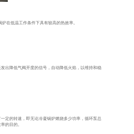
锅炉在低温工作条件下具有较高的热效率。
发出降低气阀开度的信号，自动降低火焰，以维持和稳
一定的转速，即无论冷凝锅炉燃烧多少功率，循环泵总
效率的目的。