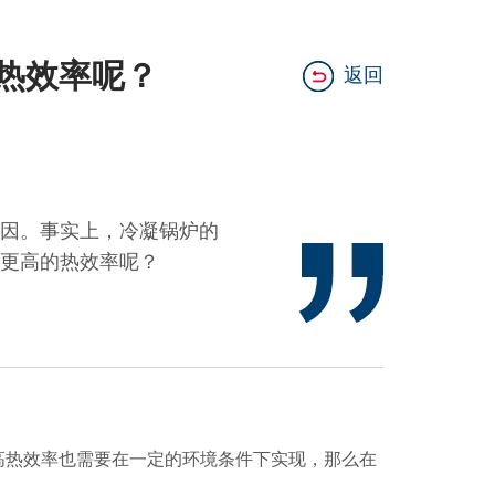
的热效率呢？
返回
因。事实上，冷凝锅炉的
更高的热效率呢？
热效率也需要在一定的环境条件下实现，那么在