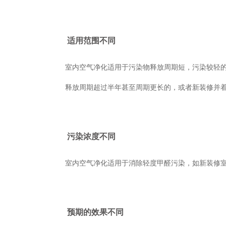
适用范围不同
室内空气净化适用于污染物释放周期短，污染较轻的
释放周期超过半年甚至周期更长的，或者新装修并着急
污染浓度不同
室内空气净化适用于消除轻度甲醛污染，如新装修室内空
预期的效果不同