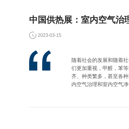
中国供热展：室内空气治
2023-03-15
随着社会的发展和随着社
们更加重视，甲醛，苯等
齐、种类繁多，甚至各种
内空气治理和室内空气净