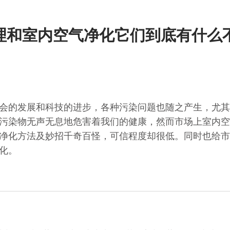
理和室内空气净化它们到底有什么
会的发展和科技的进步，各种污染问题也随之产生，尤其
污染物无声无息地危害着我们的健康，然而市场上室内空
净化方法及妙招千奇百怪，可信程度却很低。同时也给市
化。