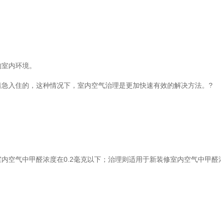
室内环境。
入住的，这种情况下，室内空气治理是更加快速有效的解决方法。?
气中甲醛浓度在0.2毫克以下；治理则适用于新装修室内空气中甲醛浓