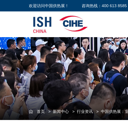
欢迎访问中国供热展！
咨询热线：400 613 8585
首页
>
新闻中心
>
行业资讯
>
中国供热展：