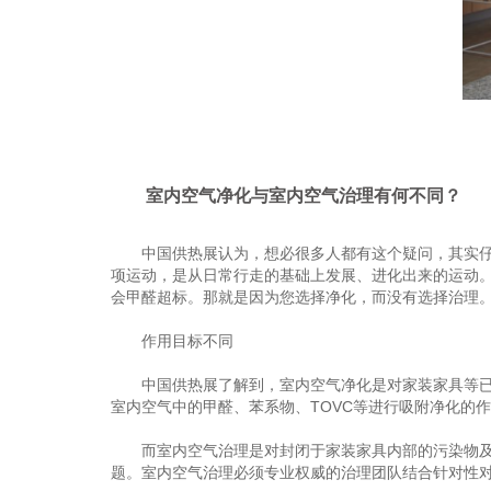
室内空气净化与室内空气治理有何不同？
中国供热展认为，想必很多人都有这个疑问，其实仔细
项运动，是从日常行走的基础上发展、进化出来的运动
会甲醛超标。那就是因为您选择净化，而没有选择治理
作用目标不同
中国供热展了解到，室内空气净化是对家装家具等已经
室内空气中的甲醛、苯系物、TOVC等进行吸附净化的
而室内空气治理是对封闭于家装家具内部的污染物及释
题。室内空气治理必须专业权威的治理团队结合针对性