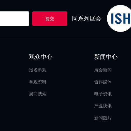
同系列展会
提交
观众中心
新闻中心
报名参观
展会新闻
参观资料
合作媒体
展商搜索
电子资讯
产业快讯
新闻图片