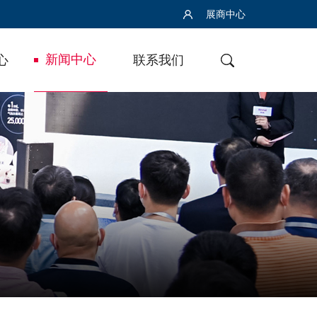
展商中心
新闻中心
心
联系我们