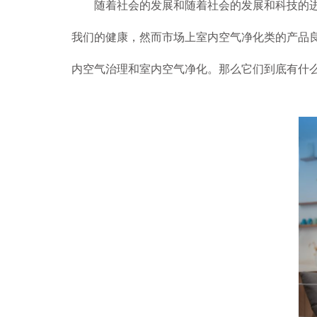
随着社会的发展和随着社会的发展和科技的进步
我们的健康，然而市场上室内空气净化类的产品
内空气治理和室内空气净化。那么它们到底有什