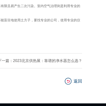
有限且易产生二次污染。室内空气治理则是利用专业的
能盲目地使用土方子，要找专业的公司，使用专业的仪
下一篇：2023北京供热展：靠谱的净水器怎么选？
返回