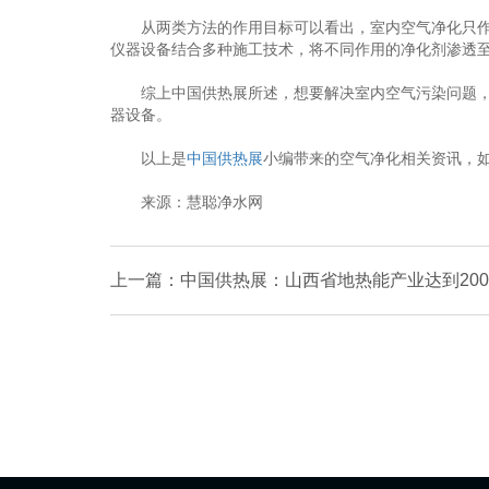
从两类方法的作用目标可以看出，室内空气净化只作用
仪器设备结合多种施工技术，将不同作用的净化剂渗透
综上中国供热展所述，想要解决室内空气污染问题，就
器设备。
以上是
中国供热展
小编带来的空气净化相关资讯，
来源：慧聪净水网
上一篇：中国供热展：山西省地热能产业达到200