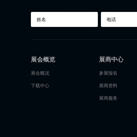
展会概览
展商中心
展会概况
参展报名
下载中心
展商资料
展商服务