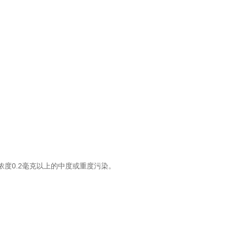
度0.2毫克以上的中度或重度污染。