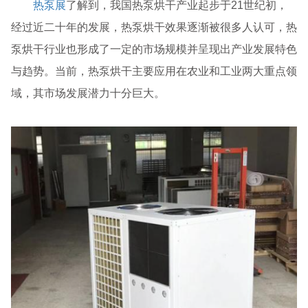
热泵展
了解到，我国热泵烘干产业起步于21世纪初，
经过近二十年的发展，热泵烘干效果逐渐被很多人认可，热
泵烘干行业也形成了一定的市场规模并呈现出产业发展特色
与趋势。当前，热泵烘干主要应用在农业和工业两大重点领
域，其市场发展潜力十分巨大。