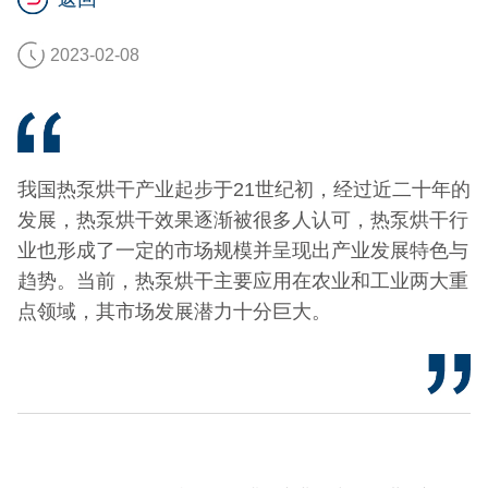
2023-02-08
我国热泵烘干产业起步于21世纪初，经过近二十年的
发展，热泵烘干效果逐渐被很多人认可，热泵烘干行
业也形成了一定的市场规模并呈现出产业发展特色与
趋势。当前，热泵烘干主要应用在农业和工业两大重
点领域，其市场发展潜力十分巨大。