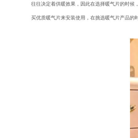
往往决定着供暖效果，因此在选择暖气片的时候
买优质暖气片来安装使用，在挑选暖气片产品的