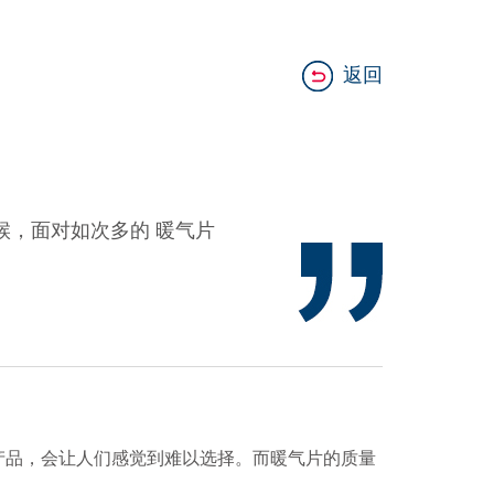
返回
候，面对如次多的 暖气片
产品，会让人们感觉到难以选择。而暖气片的质量