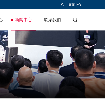
展商中心
新闻中心
心
联系我们