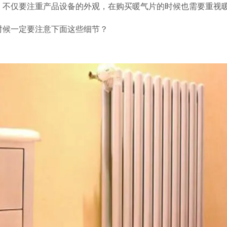
，不仅要注重产品设备的外观，在购买暖气片的时候也需要重视
时候一定要注意下面这些细节？