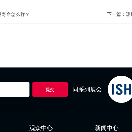
用寿命怎么样？
下一篇：暖
同系列展会
提交
观众中心
新闻中心