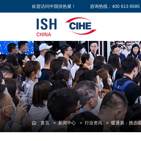
欢迎访问中国供热展！
咨询热线：400 613 8585
首页
>
新闻中心
>
行业资讯
>
暖通展：挑选