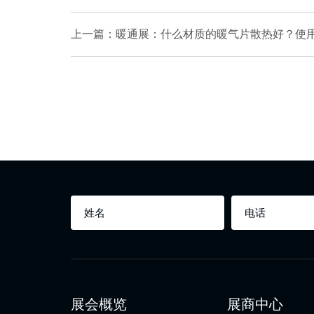
上一篇：暖通展：什么材质的暖气片散热好？使
展会概览
展商中心