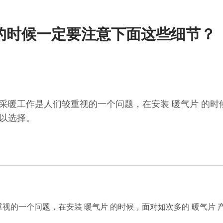
的时候一定要注意下面这些细节？
采暖工作是人们较重视的一个问题，在安装 暖气片 的时
以选择。
一个问题，在安装 暖气片 的时候，面对如次多的 暖气片 