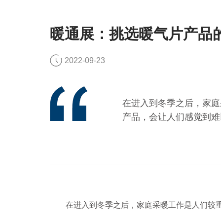
暖通展：挑选暖气片产品
2022-09-23
在进入到冬季之后，家庭
产品，会让人们感觉到难
在进入到冬季之后，家庭采暖工作是人们较重视的