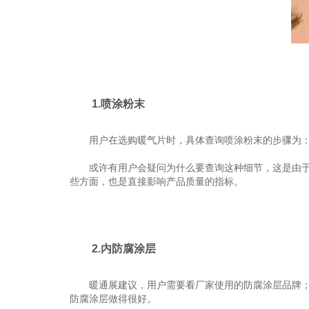
1.喷涂粉末
用户在选购暖气片时，具体查询喷涂粉末的步骤为：咨
或许有用户会疑问为什么要查询这种细节，这是由于这
些方面，也是直接影响产品质量的指标。
2.内防腐涂层
暖通展建议，用户需要看厂家使用的防腐涂层品牌；再
防腐涂层做得很好。