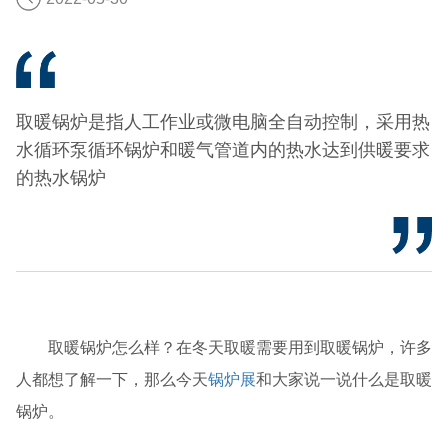
取暖锅炉是指人工作业或微电脑全自动控制，采用热
水循环泵循环锅炉和暖气管道内的热水达到供暖要求
的热水锅炉
取暖锅炉怎么样？在冬天取暖需要用到取暖锅炉，许多
人都想了解一下，那么今天
锅炉展
和大家说一说什么是取暖
锅炉。