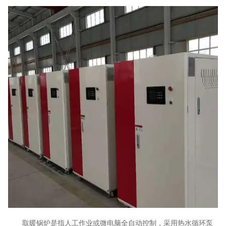
取暖锅炉是指人工作业或微电脑全自动控制，采用热水循环泵