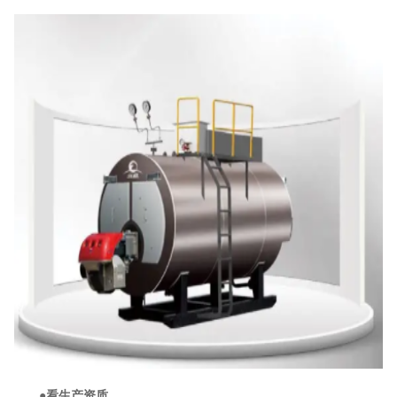
●看生产资质