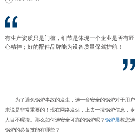
有生产资质只是门槛，细节是体现一个企业是否有匠
心精神；好的配件品牌能为设备质量保驾护航！
为了避免锅炉事故的发生，选一台安全的锅炉对于用户
来说是非常重要的！现在网络发达，上去一搜锅炉信息，令
人目不暇接。那么如何选安全可靠的锅炉呢？
锅炉展
教您选
锅炉的必备技能有哪些？