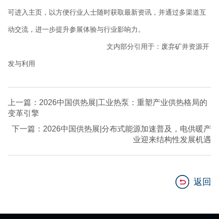
可进入主页，以方便行业人士随时获取最新资讯，并通过多渠道互
动交流，进一步提升参展体验与行业影响力。
文内部分引用于：废弃矿井资源开
发与利用
上一篇：2026中国供热展|工业热泵：重塑产业供热格局的
变革引擎
下一篇：2026中国供热展|分布式能源加速普及，电供暖产
业迎来结构性发展机遇
返回