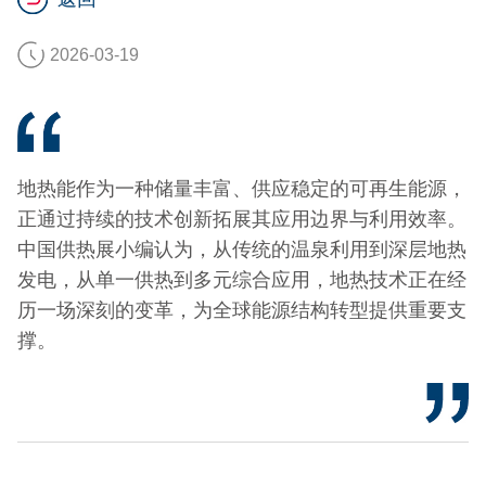
2026-03-19
地热能作为一种储量丰富、供应稳定的可再生能源，
正通过持续的技术创新拓展其应用边界与利用效率。
中国供热展小编认为，从传统的温泉利用到深层地热
发电，从单一供热到多元综合应用，地热技术正在经
历一场深刻的变革，为全球能源结构转型提供重要支
撑。