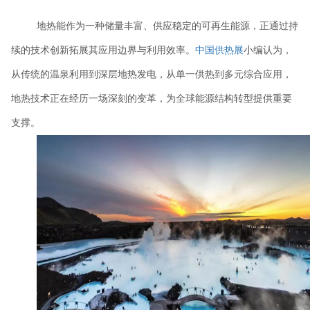
地热能作为一种储量丰富、供应稳定的可再生能源，正通过持
续的技术创新拓展其应用边界与利用效率。
中国供热展
小编认为，
从传统的温泉利用到深层地热发电，从单一供热到多元综合应用，
地热技术正在经历一场深刻的变革，为全球能源结构转型提供重要
支撑。