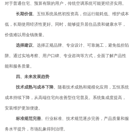
对于普通住宅、预算有限的用户，传统空调系统可能更经济实用。
长期价值
。五恒系统虽然初投资高，但运行能耗低、维护成本
低，长期使用经济性更好。同时，能够提升居住品质和健康水平，
价值难以用金钱衡量。
选择建议
。选择正规品牌、专业设计、可靠施工，避免低价陷
阱。通过实地考察、用户口碑、专业咨询等方式，全面了解产品性
能和服务质量。
四、未来发展趋势
技术成熟与成本下降
。随着技术成熟和规模化应用，五恒系统
成本持续下降，从高端住宅向改善型住宅普及。系统集成度提高，
安装维护更加便捷。
标准规范完善
。行业标准、技术规范逐步完善，产品质量和服
务水平提升，市场乱象得到治理。