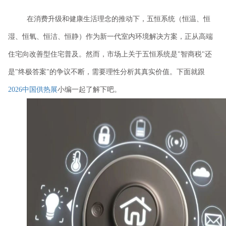
在消费升级和健康生活理念的推动下，五恒系统（恒温、恒
湿、恒氧、恒洁、恒静）作为新一代室内环境解决方案，正从高端
住宅向改善型住宅普及。然而，市场上关于五恒系统是
"智商税"还
是"终极答案"的争议不断，需要理性分析其真实价值。
下面就跟
2026中国供热展
小编一起了解下吧。