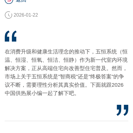
2026-01-22
在消费升级和健康生活理念的推动下，五恒系统（恒
温、恒湿、恒氧、恒洁、恒静）作为新一代室内环境
解决方案，正从高端住宅向改善型住宅普及。然而，
市场上关于五恒系统是"智商税"还是"终极答案"的争
议不断，需要理性分析其真实价值。下面就跟2026
中国供热展小编一起了解下吧。