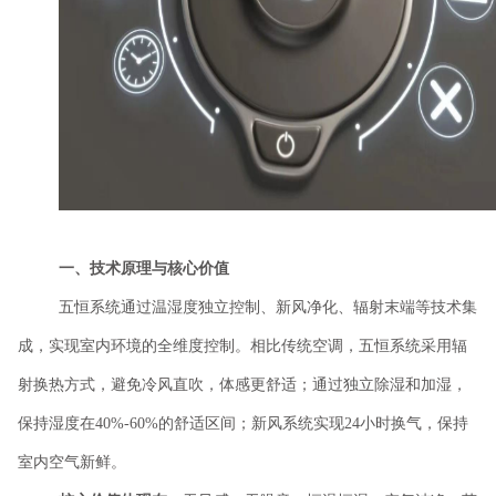
一、技术原理与核心价值
五恒系统通过温湿度独立控制、新风净化、辐射末端等技术集
成，实现室内环境的全维度控制。相比传统空调，五恒系统采用辐
射换热方式，避免冷风直吹，体感更舒适；通过独立除湿和加湿，
保持湿度在
40%-60%的舒适区间；新风系统实现24小时换气，保持
室内空气新鲜。