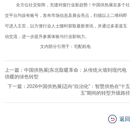
全方位社交矩阵，无缝对接行业新趋势！中国供热展在多个社
交平台均设有账号，发布市场信息及展会亮点，扫描以上二维码即
可进入主页，以方便行业人士随时获取最新资讯，并通过多渠道互
动交流，进一步提升参展体验与行业影响力。
文内部分引用于：宅配机电
上一篇：中国供热展|东北取暖革命：从传统火墙到现代电
供暖的绿色转型
下一篇：2026中国供热展|迈向“自治化”：智慧供热在“十五
五”期间的转型升级路径
返回