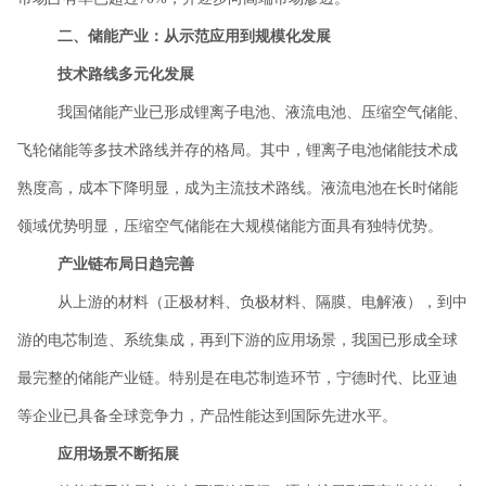
二、储能产业：从示范应用到规模化发展
技术路线多元化发展
我国储能产业已形成锂离子电池、液流电池、压缩空气储能、
飞轮储能等多技术路线并存的格局。其中，锂离子电池储能技术成
熟度高，成本下降明显，成为主流技术路线。液流电池在长时储能
领域优势明显，压缩空气储能在大规模储能方面具有独特优势。
产业链布局日趋完善
从上游的材料（正极材料、负极材料、隔膜、电解液），到中
游的电芯制造、系统集成，再到下游的应用场景，我国已形成全球
最完整的储能产业链。特别是在电芯制造环节，宁德时代、比亚迪
等企业已具备全球竞争力，产品性能达到国际先进水平。
应用场景不断拓展