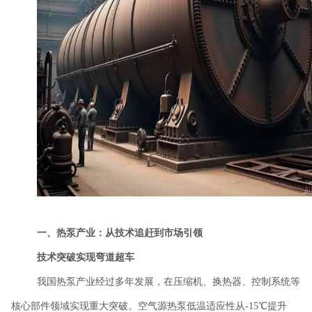
一、热泵产业：从技术追赶到市场引领
技术突破实现弯道超车
我国热泵产业经过多年发展，在压缩机、换热器、控制系统等
核心部件领域实现重大突破。空气源热泵低温适应性从
-15℃提升