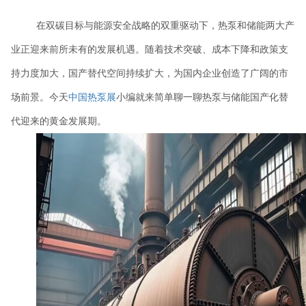
在双碳目标与能源安全战略的双重驱动下，热泵和储能两大产
业正迎来前所未有的发展机遇。随着技术突破、成本下降和政策支
持力度加大，国产替代空间持续扩大，为国内企业创造了广阔的市
场前景。今天
中国热泵展
小编就来简单聊一聊热泵与储能国产化替
代迎来的黄金发展期。