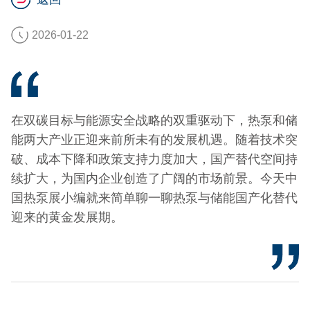
2026-01-22
在双碳目标与能源安全战略的双重驱动下，热泵和储
能两大产业正迎来前所未有的发展机遇。随着技术突
破、成本下降和政策支持力度加大，国产替代空间持
续扩大，为国内企业创造了广阔的市场前景。今天中
国热泵展小编就来简单聊一聊热泵与储能国产化替代
迎来的黄金发展期。