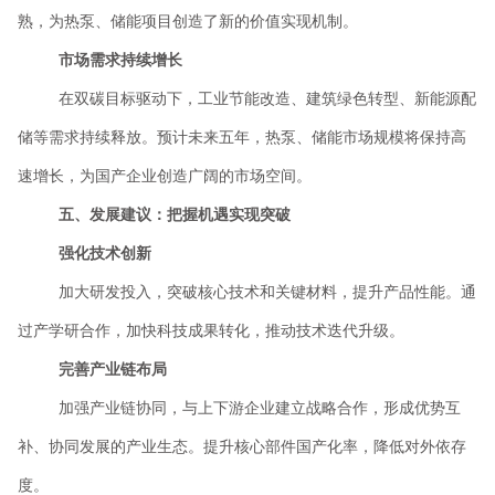
熟，为热泵、储能项目创造了新的价值实现机制。
市场需求持续增长
在双碳目标驱动下，工业节能改造、建筑绿色转型、新能源配
储等需求持续释放。预计未来五年，热泵、储能市场规模将保持高
速增长，为国产企业创造广阔的市场空间。
五、发展建议：把握机遇实现突破
强化技术创新
加大研发投入，突破核心技术和关键材料，提升产品性能。通
过产学研合作，加快科技成果转化，推动技术迭代升级。
完善产业链布局
加强产业链协同，与上下游企业建立战略合作，形成优势互
补、协同发展的产业生态。提升核心部件国产化率，降低对外依存
度。