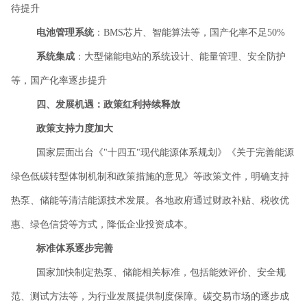
待提升
电池管理系统
：
BMS芯片、智能算法等，国产化率不足50%
系统集成
：大型储能电站的系统设计、能量管理、安全防护
等，国产化率逐步提升
四、发展机遇：政策红利持续释放
政策支持力度加大
国家层面出台《
"十四五"现代能源体系规划》《关于完善能源
绿色低碳转型体制机制和政策措施的意见》等政策文件，明确支持
热泵、储能等清洁能源技术发展。各地政府通过财政补贴、税收优
惠、绿色信贷等方式，降低企业投资成本。
标准体系逐步完善
国家加快制定热泵、储能相关标准，包括能效评价、安全规
范、测试方法等，为行业发展提供制度保障。碳交易市场的逐步成