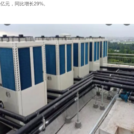
3亿元，同比增长29%。