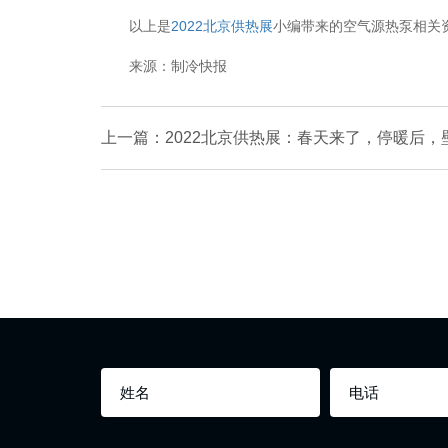
以上是
2022北京供热展
小编带来的空气源热泵相关
来源：制冷快报
上一篇：2022北京供热展：春天来了，停暖后