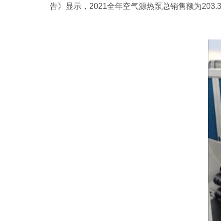
告》显示，2021全年空气源热泵总销售额为203.