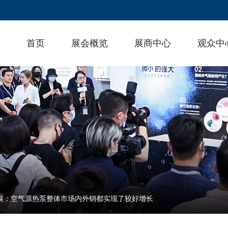
首页
展会概览
展商中心
观众中
热展：空气源热泵整体市场内外销都实现了较好增长