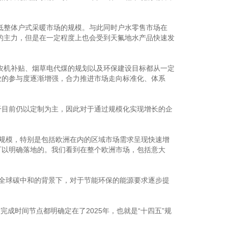
低整体户式采暖市场的规模。与此同时户水零售市场在
展的主力，但是在一定程度上也会受到天氟地水产品快速发
农机补贴、烟草电代煤的规划以及环保建设目标都从一定
业的参与度逐渐增强，合力推进市场走向标准化、体系
目前仍以定制为主，因此对于通过规模化实现增长的企
的规模，特别是包括欧洲在内的区域市场需求呈现快速增
可以明确落地的。我们看到在整个欧洲市场，包括意大
在全球碳中和的背景下，对于节能环保的能源要求逐步提
成时间节点都明确定在了2025年，也就是“十四五”规