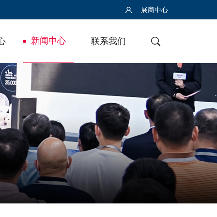
展商中心
新闻中心
心
联系我们