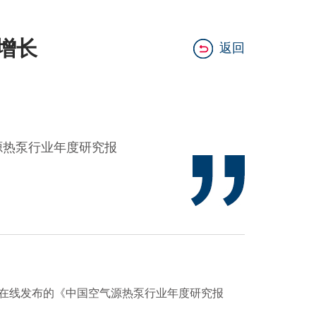
增长
返回
源热泵行业年度研究报
业在线发布的《中国空气源热泵行业年度研究报