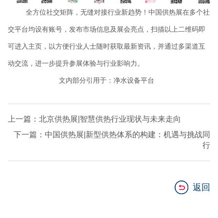
全方位社交矩阵，无缝对接行业新趋势！中国供热展在多个社
交平台均设有账号，发布市场信息及展会亮点，扫描以上二维码即
可进入主页，以方便行业人士随时获取最新资讯，并通过多渠道互
动交流，进一步提升参展体验与行业影响力。
文内部分引用于：净水设备平台
上一篇：北京供热展|智慧供热行业现状与未来走向
下一篇：中国供热展|新型供热体系的构建：机遇与挑战同
行
返回