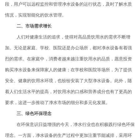
段，用户可以远程监控和管理净水设备的运行状态，及时了解水质
情况，实现智能化的饮水管理。
二、市场需求增长
人们对健康生活的追求，使得对高品质饮用水的需求不断增
加。无论是家庭、学校、医院还是办公场所，都对净水设备有着强
烈的需求。在家庭中，消费者越来越注重饮用水的品质，愿意投资
购买净水设备来保障家人的健康；在学校和医院等场所，为了提供
安全、健康的饮用水环境，也纷纷安装了大型净水设备。此外，随
着人们生活水平的提高，对饮用水的口感和营养成分也有了更高的
要求，这进一步推动了净水市场的细分和多元化发展。
三、绿色环保理念
在环保意识日益增强的今天，净水行业也在积极践行绿色环保
理念。一方面，净水设备的生产过程中更加注重节能减排，采用环