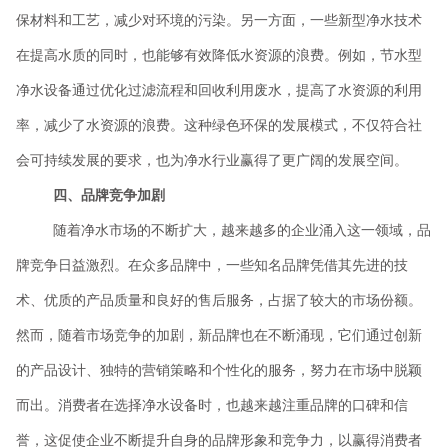
保材料和工艺，减少对环境的污染。另一方面，一些新型净水技术
在提高水质的同时，也能够有效降低水资源的浪费。例如，节水型
净水设备通过优化过滤流程和回收利用废水，提高了水资源的利用
率，减少了水资源的浪费。这种绿色环保的发展模式，不仅符合社
会可持续发展的要求，也为净水行业赢得了更广阔的发展空间。
四、品牌竞争加剧
随着净水市场的不断扩大，越来越多的企业涌入这一领域，品
牌竞争日益激烈。在众多品牌中，一些知名品牌凭借其先进的技
术、优质的产品质量和良好的售后服务，占据了较大的市场份额。
然而，随着市场竞争的加剧，新品牌也在不断涌现，它们通过创新
的产品设计、独特的营销策略和个性化的服务，努力在市场中脱颖
而出。消费者在选择净水设备时，也越来越注重品牌的口碑和信
誉，这促使企业不断提升自身的品牌形象和竞争力，以赢得消费者