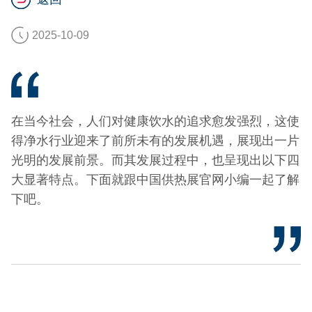
2025-10-09
在当今社会，人们对健康饮水的追求愈发强烈，这使
得净水行业迎来了前所未有的发展机遇，展现出一片
光明的发展前景。而其发展过程中，也呈现出以下四
大显著特点。下面就跟中国供热展官网小编一起了解
下吧。