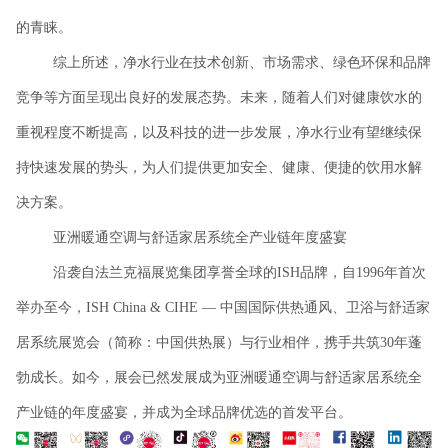
的青睐。
综上所述，净水行业在技术创新、市场需求、绿色环保和品牌
竞争等方面呈现出良好的发展态势。未来，随着人们对健康饮水的
重视程度不断提高，以及科技的进一步发展，净水行业有望继续保
持快速发展的势头，为人们提供更加安全、健康、便捷的饮用水解
决方案。
亚洲暖通空调与舒适家居系统全产业链年度盛宴
沿袭自法兰克福展览集团享誉全球的
ISH品牌，自1996年首次
举办至今，ISH China & CIHE — 中国国际供热通风、卫浴与舒适家
居系统展览会（简称：中国供热展）与行业相伴，携手共筑30年蓬
勃成长。如今，展会已然发展成为亚洲暖通空调与舒适家居系统全
产业链的年度盛宴，并成为全球品牌优选的首发平台。