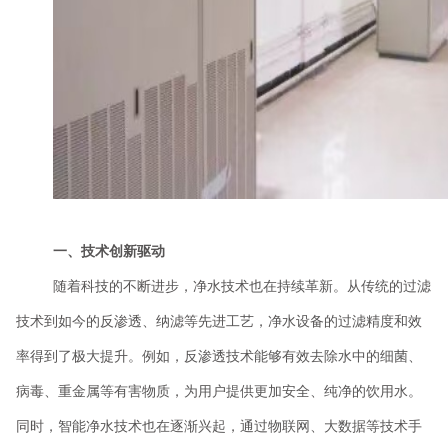
一、技术创新驱动
随着科技的不断进步，净水技术也在持续革新。从传统的过滤
技术到如今的反渗透、纳滤等先进工艺，净水设备的过滤精度和效
率得到了极大提升。例如，反渗透技术能够有效去除水中的细菌、
病毒、重金属等有害物质，为用户提供更加安全、纯净的饮用水。
同时，智能净水技术也在逐渐兴起，通过物联网、大数据等技术手