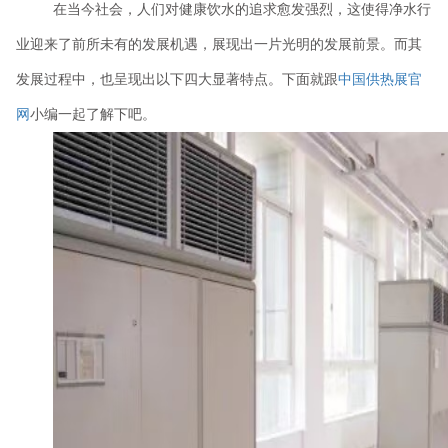
在当今社会，人们对健康饮水的追求愈发强烈，这使得净水行
业迎来了前所未有的发展机遇，展现出一片光明的发展前景。而其
发展过程中，也呈现出以下四大显著特点。下面就跟
中国供热展官
网
小编一起了解下吧。