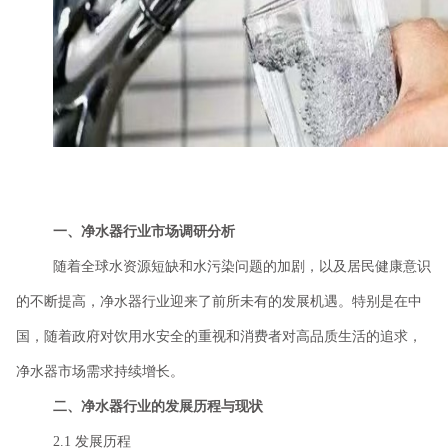
一、净水器行业市场调研分析
随着全球水资源短缺和水污染问题的加剧，以及居民健康意识
的不断提高，净水器行业迎来了前所未有的发展机遇。特别是在中
国，随着政府对饮用水安全的重视和消费者对高品质生活的追求，
净水器市场需求持续增长。
二、净水器行业的发展历程与现状
2.1 发展历程