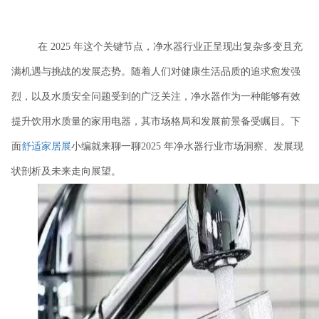
在
2025 年这个关键节点，净水器行业正呈现出复杂多变且充
满机遇与挑战的发展态势。随着人们对健康生活品质的追求愈发强
烈，以及水质安全问题受到的广泛关注，净水器作为一种能够有效
提升饮用水质量的家用电器，其市场格局和发展前景备受瞩目。下
面
舒适家居展
小编就来聊一聊2025 年净水器行业市场洞察、发展现
状剖析及未来走向展望。