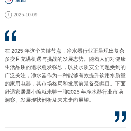
2025-10-09
在 2025 年这个关键节点，净水器行业正呈现出复杂
多变且充满机遇与挑战的发展态势。随着人们对健康
生活品质的追求愈发强烈，以及水质安全问题受到的
广泛关注，净水器作为一种能够有效提升饮用水质量
的家用电器，其市场格局和发展前景备受瞩目。下面
舒适家居展小编就来聊一聊2025 年净水器行业市场
洞察、发展现状剖析及未来走向展望。