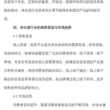
供更加个性化、定制化的服务。环保化：随着环保意识的提高和政
策的推动，净水器行业将更加注重节能降耗和废旧产品的回收利
用。
四、净水器行业的销售渠道与市场趋势
4.1 销售渠道
线上渠道：电商平台成为净水器销售的重要阵地，具有便捷、
高效的特点，能够快速覆盖更广泛的消费者群体。线下渠道：线下
商城、专卖店等渠道依然占据重要地位，能够提供更直观的产品展
示和售后服务，增强消费者的购买信心。线上线下融合：线上线下
融合的全渠道零售模式成为趋势，各品牌通过线上线下联动，提升
销售效率和品牌影响力。
4.2 市场趋势
消费者需求提升：随着消费者健康意识的不断升级，对饮水健