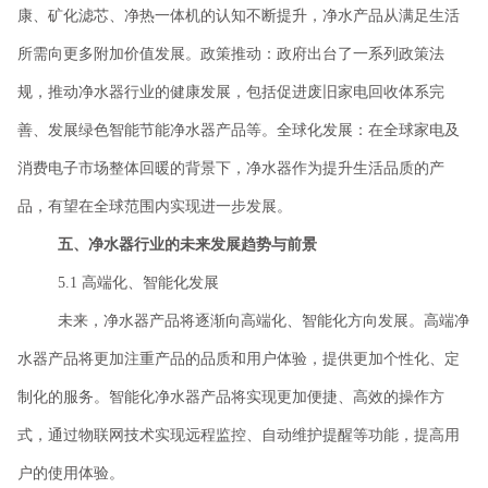
康、矿化滤芯、净热一体机的认知不断提升，净水产品从满足生活
所需向更多附加价值发展。政策推动：政府出台了一系列政策法
规，推动净水器行业的健康发展，包括促进废旧家电回收体系完
善、发展绿色智能节能净水器产品等。全球化发展：在全球家电及
消费电子市场整体回暖的背景下，净水器作为提升生活品质的产
品，有望在全球范围内实现进一步发展。
五、净水器行业的未来发展趋势与前景
5.1 高端化、智能化发展
未来，净水器产品将逐渐向高端化、智能化方向发展。高端净
水器产品将更加注重产品的品质和用户体验，提供更加个性化、定
制化的服务。智能化净水器产品将实现更加便捷、高效的操作方
式，通过物联网技术实现远程监控、自动维护提醒等功能，提高用
户的使用体验。