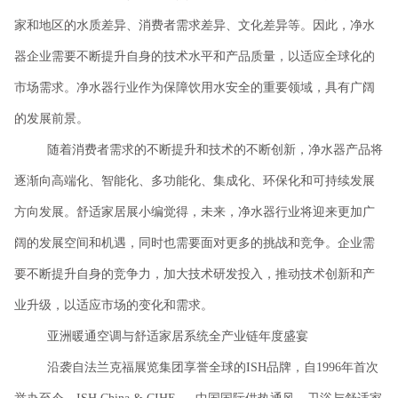
家和地区的水质差异、消费者需求差异、文化差异等。因此，净水
器企业需要不断提升自身的技术水平和产品质量，以适应全球化的
市场需求。净水器行业作为保障饮用水安全的重要领域，具有广阔
的发展前景。
随着消费者需求的不断提升和技术的不断创新，净水器产品将
逐渐向高端化、智能化、多功能化、集成化、环保化和可持续发展
方向发展。舒适家居展小编觉得，未来，净水器行业将迎来更加广
阔的发展空间和机遇，同时也需要面对更多的挑战和竞争。企业需
要不断提升自身的竞争力，加大技术研发投入，推动技术创新和产
业升级，以适应市场的变化和需求。
亚洲暖通空调与舒适家居系统全产业链年度盛宴
沿袭自法兰克福展览集团享誉全球的
ISH品牌，自1996年首次