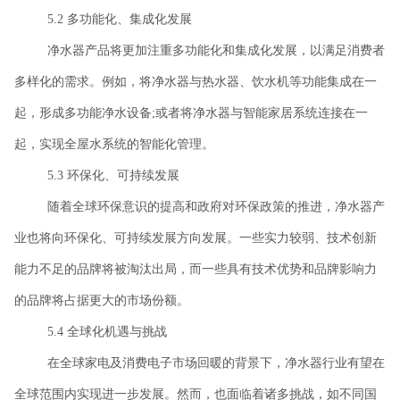
5.2 多功能化、集成化发展
净水器产品将更加注重多功能化和集成化发展，以满足消费者
多样化的需求。例如，将净水器与热水器、饮水机等功能集成在一
起，形成多功能净水设备
;或者将净水器与智能家居系统连接在一
起，实现全屋水系统的智能化管理。
5.3 环保化、可持续发展
随着全球环保意识的提高和政府对环保政策的推进，净水器产
业也将向环保化、可持续发展方向发展。一些实力较弱、技术创新
能力不足的品牌将被淘汰出局，而一些具有技术优势和品牌影响力
的品牌将占据更大的市场份额。
5.4 全球化机遇与挑战
在全球家电及消费电子市场回暖的背景下，净水器行业有望在
全球范围内实现进一步发展。然而，也面临着诸多挑战，如不同国