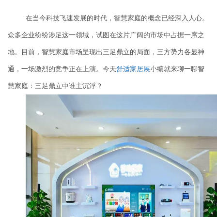
在当今科技飞速发展的时代，智慧家庭的概念已经深入人心。
众多企业纷纷涉足这一领域，试图在这片广阔的市场中占据一席之
地。目前，智慧家庭市场呈现出三足鼎立的局面，三方势力各显神
通，一场激烈的竞争正在上演。今天
舒适家居展
小编就来聊一聊智
慧家庭：三足鼎立中谁主沉浮？