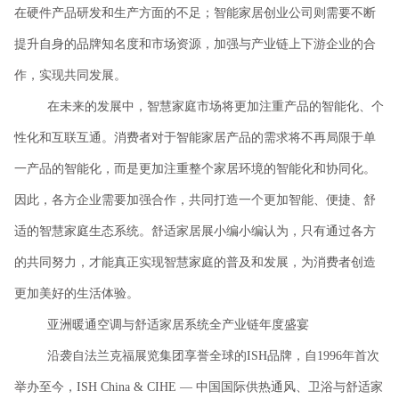
在硬件产品研发和生产方面的不足；智能家居创业公司则需要不断
提升自身的品牌知名度和市场资源，加强与产业链上下游企业的合
作，实现共同发展。
在未来的发展中，智慧家庭市场将更加注重产品的智能化、个
性化和互联互通。消费者对于智能家居产品的需求将不再局限于单
一产品的智能化，而是更加注重整个家居环境的智能化和协同化。
因此，各方企业需要加强合作，共同打造一个更加智能、便捷、舒
适的智慧家庭生态系统。舒适家居展小编小编认为，只有通过各方
的共同努力，才能真正实现智慧家庭的普及和发展，为消费者创造
更加美好的生活体验。
亚洲暖通空调与舒适家居系统全产业链年度盛宴
沿袭自法兰克福展览集团享誉全球的
ISH品牌，自1996年首次
举办至今，ISH China & CIHE — 中国国际供热通风、卫浴与舒适家