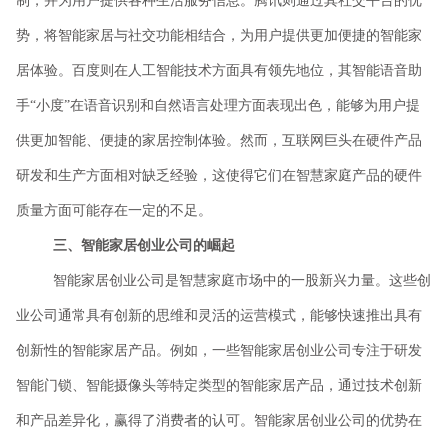
制，并为用户提供各种生活服务信息。腾讯则通过其社交平台的优
势，将智能家居与社交功能相结合，为用户提供更加便捷的智能家
居体验。百度则在人工智能技术方面具有领先地位，其智能语音助
手“小度”在语音识别和自然语言处理方面表现出色，能够为用户提
供更加智能、便捷的家居控制体验。然而，互联网巨头在硬件产品
研发和生产方面相对缺乏经验，这使得它们在智慧家庭产品的硬件
质量方面可能存在一定的不足。
三、智能家居创业公司的崛起
智能家居创业公司是智慧家庭市场中的一股新兴力量。这些创
业公司通常具有创新的思维和灵活的运营模式，能够快速推出具有
创新性的智能家居产品。例如，一些智能家居创业公司专注于研发
智能门锁、智能摄像头等特定类型的智能家居产品，通过技术创新
和产品差异化，赢得了消费者的认可。智能家居创业公司的优势在