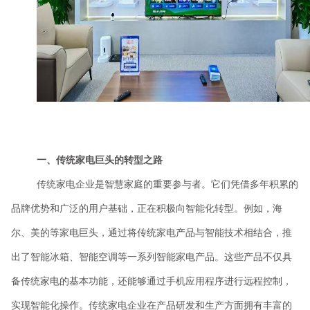
一、传统家电巨头的转型之路
传统家电企业是智慧家庭的重要参与者。它们凭借多年积累的
品牌优势和广泛的用户基础，正在积极向智能化转型。例如，海
尔、美的等家电巨头，通过将传统家电产品与智能技术相结合，推
出了智能冰箱、智能空调等一系列智能家电产品。这些产品不仅具
备传统家电的基本功能，还能够通过手机应用程序进行远程控制，
实现智能化操作。传统家电企业在产品研发和生产方面拥有丰富的