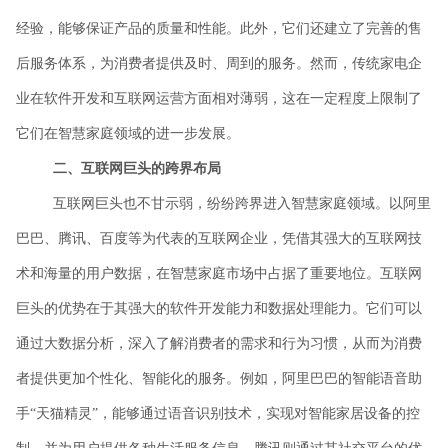
经验，能够保证产品的质量和性能。此外，它们还建立了完善的售
后服务体系，为消费者提供及时、周到的服务。然而，传统家电企
业在软件开发和互联网运营方面相对薄弱，这在一定程度上限制了
它们在智慧家庭领域的进一步发展。
二、互联网巨头的跨界布局
互联网巨头也不甘示弱，纷纷跨界进入智慧家庭领域。以阿里
巴巴、腾讯、百度等为代表的互联网企业，凭借其强大的互联网技
术和海量的用户数据，在智慧家庭市场中占据了重要地位。互联网
巨头的优势在于其强大的软件开发能力和数据处理能力。它们可以
通过大数据分析，深入了解消费者的需求和行为习惯，从而为消费
者提供更加个性化、智能化的服务。例如，阿里巴巴的智能语音助
手
“天猫精灵”，能够通过语音识别技术，实现对智能家居设备的控