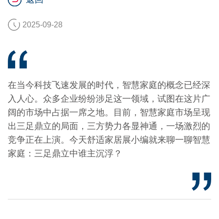
2025-09-28
在当今科技飞速发展的时代，智慧家庭的概念已经深
入人心。众多企业纷纷涉足这一领域，试图在这片广
阔的市场中占据一席之地。目前，智慧家庭市场呈现
出三足鼎立的局面，三方势力各显神通，一场激烈的
竞争正在上演。今天舒适家居展小编就来聊一聊智慧
家庭：三足鼎立中谁主沉浮？