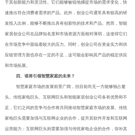
于其创新能力和灵活性。它们能够敏锐地捕捉市场的需求变化，快
速推出符合消费者需求的产品。此外，创业公司通常具有较高的研
发投入比例，能够不断推出具有创新性的技术和产品。然而，智能
家居创业公司在品牌知名度和市场资源方面相对薄弱，这使得它们
在市场竞争中面临着较大的压力。同时，创业公司在资金实力和供
应链管理方面也存在一定的不足，这可能会影响其产品的稳定供应
和市场拓展。
四、谁将引领智慧家庭的未来？
智慧家庭市场的发展前景广阔，但目前尚无一方能够独占鳌
头。传统家电巨头、互联网巨头和智能家居创业公司各有优势和不
足，它们之间的竞争与合作将共同推动智慧家庭市场的发展。传统
家电巨头需要加强与互联网企业的合作，提升其软件开发和互联网
运营能力；互联网巨头则需要加强与传统家电企业的合作，弥补其