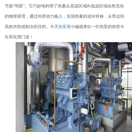
节能
“明星”。它巧妙地利用了热量从高温区域向低温区域自然流动
的物理原理，通过外部动力输入，实现热量的逆向转移，从而达到
高效供热或制冷的目的。
今天
热泵展
小编就来扒一扒热泵的前世今
生和实用门道！