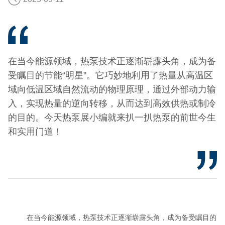
在当今能源领域，热泵技术正逐渐崭露头角，成为备
受瞩目的节能“明星”。它巧妙地利用了热量从高温区
域向低温区域自然流动的物理原理，通过外部动力输
入，实现热量的逆向转移，从而达到高效供热或制冷
的目的。今天热泵展小编就来扒一扒热泵的前世今生
和实用门道！
在当今能源领域，热泵技术正逐渐崭露头角，成为备受瞩目的