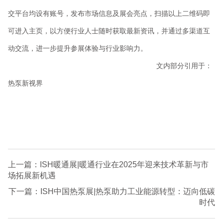
交平台均设有账号，发布市场信息及展会亮点，扫描以上二维码即
可进入主页，以方便行业人士随时获取最新资讯，并通过多渠道互
动交流，进一步提升参展体验与行业影响力。
文内部分引用于：
热泵新视界
上一篇：ISH暖通展|暖通行业在2025年迎来技术革新与市
场拓展新机遇
下一篇：ISH中国热泵展|热泵助力工业能源转型：迈向低碳
时代