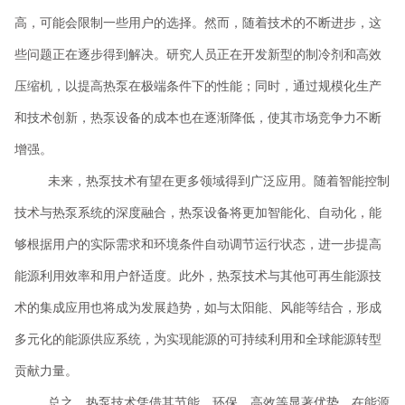
高，可能会限制一些用户的选择。然而，随着技术的不断进步，这
些问题正在逐步得到解决。研究人员正在开发新型的制冷剂和高效
压缩机，以提高热泵在极端条件下的性能；同时，通过规模化生产
和技术创新，热泵设备的成本也在逐渐降低，使其市场竞争力不断
增强。
未来，热泵技术有望在更多领域得到广泛应用。随着智能控制
技术与热泵系统的深度融合，热泵设备将更加智能化、自动化，能
够根据用户的实际需求和环境条件自动调节运行状态，进一步提高
能源利用效率和用户舒适度。此外，热泵技术与其他可再生能源技
术的集成应用也将成为发展趋势，如与太阳能、风能等结合，形成
多元化的能源供应系统，为实现能源的可持续利用和全球能源转型
贡献力量。
总之，热泵技术凭借其节能、环保、高效等显著优势，在能源