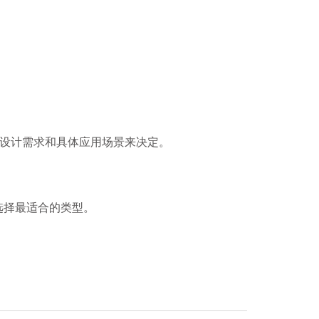
设计需求和具体应用场景来决定。
选择最适合的类型。