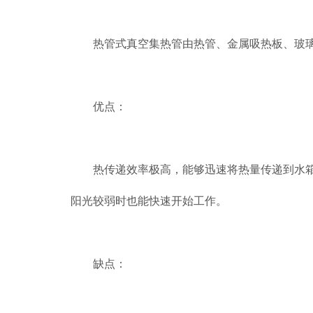
热管式真空集热管由热管、金属吸热板、玻璃
优点：
热传递效率极高，能够迅速将热量传递到水箱中
阳光较弱时也能快速开始工作。
缺点：