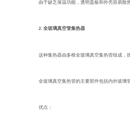
由于缺乏保温功能，透明盖板和外壳容易散热
全玻璃真空管集热器
2.
这种集热器由多根全玻璃真空集热管组成，按
全玻璃真空集热管的主要部件包括内外玻璃管
优点：