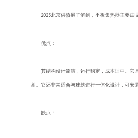
北京供热展了解到，平板集热器主要由
2025
优点：
其结构设计简洁，运行稳定，成本适中。它具有
射。它还非常适合与建筑进行一体化设计，可安
缺点：