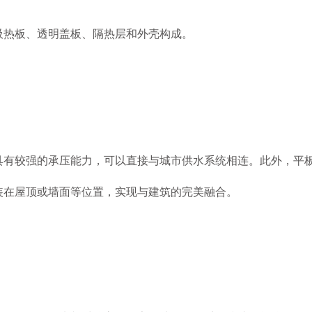
吸热板、透明盖板、隔热层和外壳构成。
较强的承压能力，可以直接与城市供水系统相连。此外，平板
装在屋顶或墙面等位置，实现与建筑的完美融合。