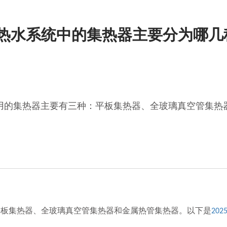
能热水系统中的集热器主要分为哪几
用的集热器主要有三种：平板集热器、全玻璃真空管集热
板集热器、全玻璃真空管集热器和金属热管集热器。以下是
202