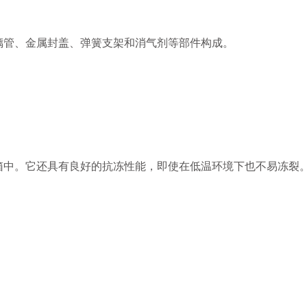
管、金属封盖、弹簧支架和消气剂等部件构成。
。它还具有良好的抗冻性能，即使在低温环境下也不易冻裂。