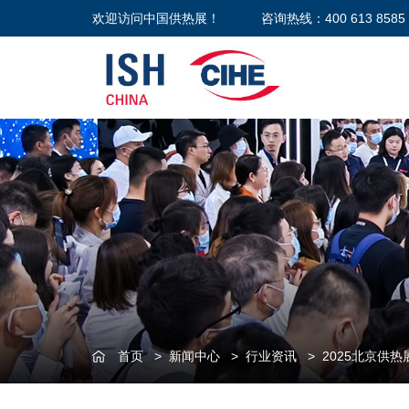
欢迎访问中国供热展！
咨询热线：400 613 8585
首页
>
新闻中心
>
行业资讯
>
2025北京供