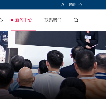
展商中心
新闻中心
心
联系我们