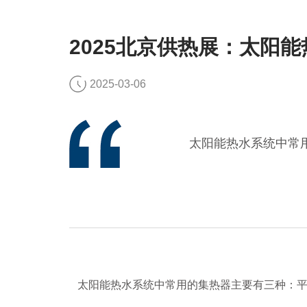
2025北京供热展：太阳
2025-03-06
太阳能热水系统中常
太阳能热水系统中常用的集热器主要有三种：平