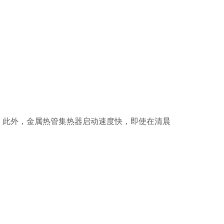
此外，金属热管集热器启动速度快，即使在清晨