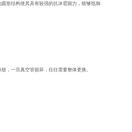
圆形结构使其具有较强的抗冰雹能力，能够抵御
烦，一旦真空管损坏，往往需要整体更换。