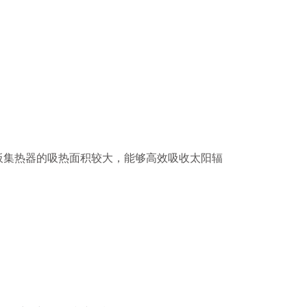
集热器的吸热面积较大，能够高效吸收太阳辐
参 展