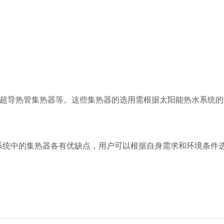
超导热管集热器等。这些集热器的选用需根据太阳能热水系统的
系统中的集热器各有优缺点，用户可以根据自身需求和环境条件