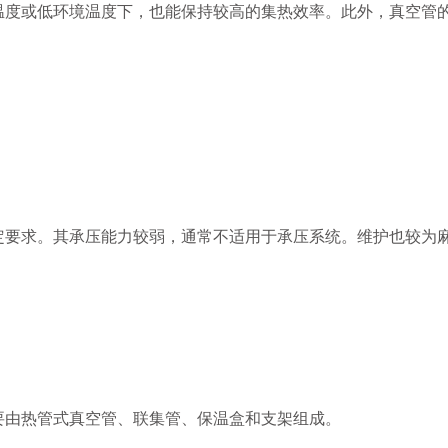
或低环境温度下，也能保持较高的集热效率。此外，真空管的
求。其承压能力较弱，通常不适用于承压系统。维护也较为麻
要由热管式真空管、联集管、保温盒和支架组成。