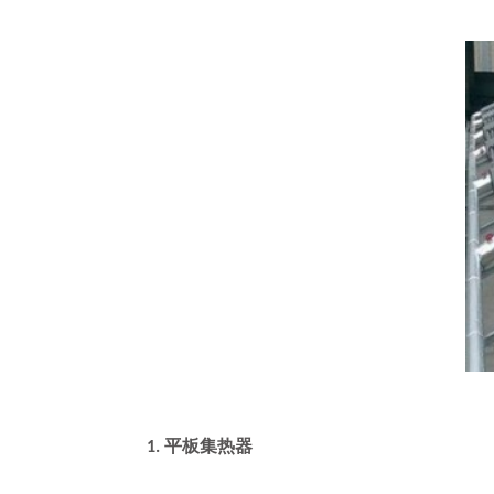
平板集热器
1.