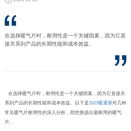
在选择暖气片时，耐用性是一个关键因素，因为它直
接关系到产品的长期性能和成本效益。
在选择暖气片时，耐用性是一个关键因素，因为它直接关
系到产品的长期性能和成本效益。以下是
暖通展
对几种
2025
常见暖气片耐用性的深入分析，助您挑选出最耐用的暖气
片。