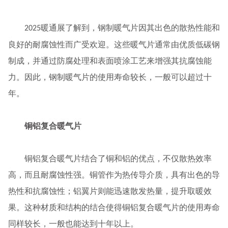
暖通展了解到，钢制暖气片因其出色的散热性能和
2025
良好的耐腐蚀性而广受欢迎。这些暖气片通常由优质低碳钢
制成，并通过防腐处理和表面喷涂工艺来增强其抗腐蚀能
力。因此，钢制暖气片的使用寿命较长，一般可以超过十
年。
铜铝复合暖气片
铜铝复合暖气片结合了铜和铝的优点，不仅散热效率
高，而且耐腐蚀性强。铜管作为热传导介质，具有出色的导
热性和抗腐蚀性；铝翼片则能迅速散发热量，提升取暖效
果。这种材质和结构的结合使得铜铝复合暖气片的使用寿命
同样较长，一般也能达到十年以上。