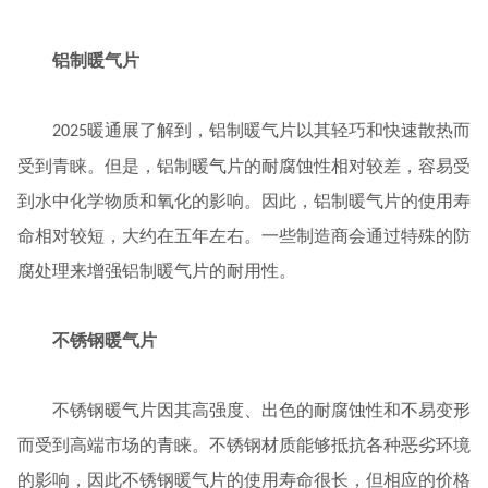
铝制暖气片
暖通展了解到，铝制暖气片以其轻巧和快速散热而
2025
受到青睐。但是，铝制暖气片的耐腐蚀性相对较差，容易受
到水中化学物质和氧化的影响。因此，铝制暖气片的使用寿
命相对较短，大约在五年左右。一些制造商会通过特殊的防
腐处理来增强铝制暖气片的耐用性。
不锈钢暖气片
不锈钢暖气片因其高强度、出色的耐腐蚀性和不易变形
而受到高端市场的青睐。不锈钢材质能够抵抗各种恶劣环境
的影响，因此不锈钢暖气片的使用寿命很长，但相应的价格