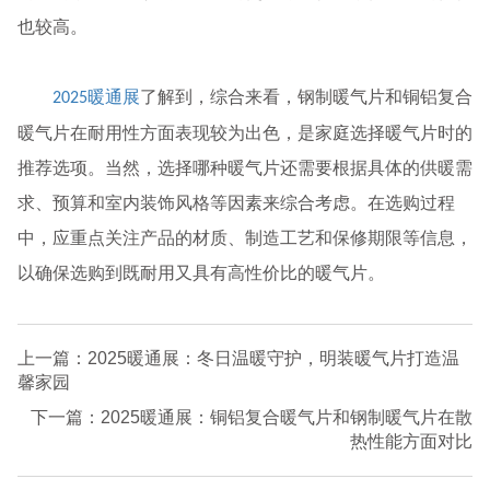
也较高。
暖通展
了解到，综合来看，钢制暖气片和铜铝复合
2025
暖气片在耐用性方面表现较为出色，是家庭选择暖气片时的
推荐选项。当然，选择哪种暖气片还需要根据具体的供暖需
求、预算和室内装饰风格等因素来综合考虑。在选购过程
中，应重点关注产品的材质、制造工艺和保修期限等信息，
以确保选购到既耐用又具有高性价比的暖气片。
上一篇：2025暖通展：冬日温暖守护，明装暖气片打造温
馨家园
下一篇：2025暖通展：铜铝复合暖气片和钢制暖气片在散
热性能方面对比