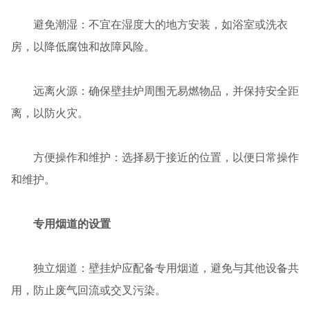
避免潮湿：不宜在湿度大的地方安装，如浴室或洗衣
房，以降低腐蚀和故障风险。
远离火源：确保壁挂炉周围无易燃物品，并保持安全距
离，以防火灾。
方便操作和维护：选择易于接近的位置，以便日常操作
和维护。
专用烟道的设置
独立烟道：壁挂炉应配备专用烟道，避免与其他设备共
用，防止废气回流或交叉污染。