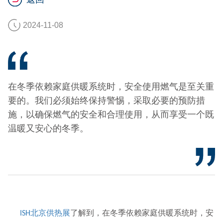
2024-11-08
在冬季依赖家庭供暖系统时，安全使用燃气是至关重
要的。我们必须始终保持警惕，采取必要的预防措
施，以确保燃气的安全和合理使用，从而享受一个既
温暖又安心的冬季。
北京供热展
了解到，在冬季依赖家庭供暖系统时，安
ISH