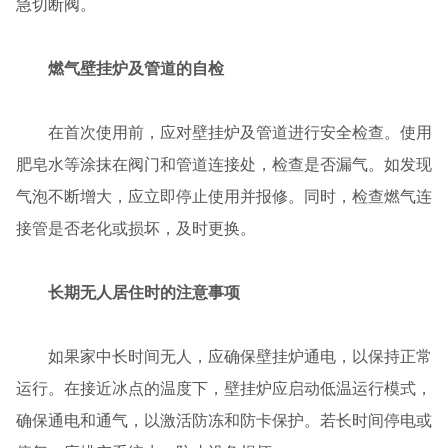
急切断阀。
燃气壁挂炉及管道的自检
在首次使用前，应对壁挂炉及管道进行安全检查。使用
肥皂水等涂抹在阀门和管道连接处，检查是否漏气。如发现
气泡不断增大，应立即停止使用并报修。同时，检查燃气连
接管是否老化或损坏，及时更换。
长期无人居住时的注意事项
如果家中长时间无人，应确保壁挂炉通电，以保持正常
运行。在接近冰点的温度下，壁挂炉应启动低温运行模式，
确保通电和通气，以激活防冻和防卡保护。若长时间停电或