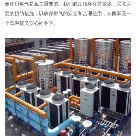
全使用燃气是至关重要的。我们必须始终保持警惕，采取必
要的预防措施，以确保燃气的安全和合理使用，从而享受一
个既温暖又安心的冬季。