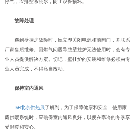
停气，应排空系统水，防止设备损坏。
故障处理
遇到壁挂炉故障时，应立即关闭电源和前阀门，并联系
厂家售后维修。因燃气问题导致壁挂炉无法使用时，会有专
业人员提供解决方案。切记，壁挂炉的安装和维修必须由专
业人员完成，不得私自改动。
保持室内通风
北京供热展
了解到，为了保障健康和安全，使用家
ISH
庭供暖系统时，应确保室内通风良好，以便在寒冷的冬季享
受温暖和安心。