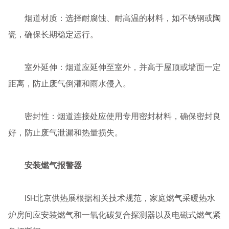
烟道材质：选择耐腐蚀、耐高温的材料，如不锈钢或陶
瓷，确保长期稳定运行。
室外延伸：烟道应延伸至室外，并高于屋顶或墙面一定
距离，防止废气倒灌和雨水侵入。
密封性：烟道连接处应使用专用密封材料，确保密封良
好，防止废气泄漏和热量损失。
安装燃气报警器
北京供热展根据相关技术规范，家庭燃气采暖热水
ISH
炉房间应安装燃气和一氧化碳复合探测器以及电磁式燃气紧