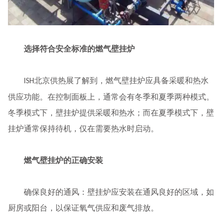
选择符合安全标准的燃气壁挂炉
北京供热展了解到，燃气壁挂炉应具备采暖和热水
ISH
供应功能。在控制面板上，通常会有冬季和夏季两种模式。
冬季模式下，壁挂炉提供采暖和热水；而在夏季模式下，壁
挂炉通常保持待机，仅在需要热水时启动。
燃气壁挂炉的正确安装
确保良好的通风：壁挂炉应安装在通风良好的区域，如
厨房或阳台，以保证氧气供应和废气排放。