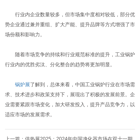
行业内企业数量较多，但市场集中度相对较低，部分优
势企业通过兼并重组、扩大产能、提升品牌等方式增强了市
场份额和影响力。
随着市场竞争的持续和行业规范标准的提升，工业锅炉
行业内的优胜劣汰、分化整合的趋势将更加明显。
锅炉展
了解到，总体来看，中国工业锅炉行业在市场需
求、技术进步和政策支持下，展现出了积极的发展前景。企
业需要紧跟市场变化，加大研发投入，提升产品竞争力，以
适应市场的发展需求。
上一篇：供热展2025：2024年中国净化器市场在双十一期