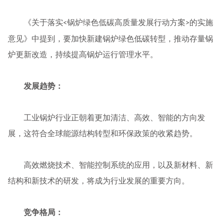
《关于落实
锅炉绿色低碳高质量发展行动方案
的实施
<
>
意见》中提到，要加快新建锅炉绿色低碳转型，推动存量锅
炉更新改造，持续提高锅炉运行管理水平。
发展趋势：
工业锅炉行业正朝着更加清洁、高效、智能的方向发
展，这符合全球能源结构转型和环保政策的收紧趋势。
高效燃烧技术、智能控制系统的应用，以及新材料、新
结构和新技术的研发，将成为行业发展的重要方向。
竞争格局：