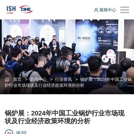
展商中心
首页
>
新闻中心
>
行业资讯
>
锅炉展：2024年中国工业锅
炉行业市场现状及行业经济政策环境的分析
锅炉展：2024年中国工业锅炉行业市场现
状及行业经济政策环境的分析
返回