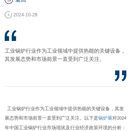
2024-10-28
工业锅炉行业作为工业领域中提供热能的关键设备，
其发展态势和市场前景一直受到广泛关注。
工业锅炉行业作为工业领域中提供热能的关键设备，其发
展态势和市场前景一直受到广泛关注。以下是
锅炉展
对
2024
年中国工业锅炉行业市场现状及行业经济政策环境的分析：