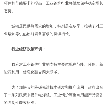
环保和节能要求的提高，工业锅炉行业将继续保持稳定增长
态势。
城镇居民供热需求的增加，特别是在冬季，推动了对工
业锅炉等供热热能装备需求的持续增长。
行业经济政策环境：
政府对工业锅炉行业的支持主要体现在节能、环保、新
能源利用、信息化融合四大领域。
为了加快节能降碳先进技术研发和推广应用，政府出台
了一系列政策来提升电焊机、工业锅炉等重点用能产品设备
的强制性能效标准。