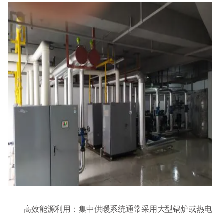
高效能源利用：集中供暖系统通常采用大型锅炉或热电