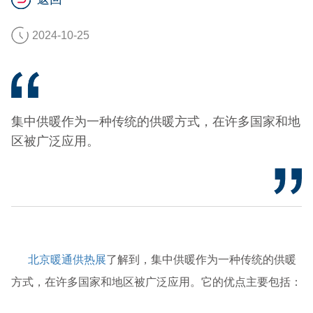
2024-10-25
集中供暖作为一种传统的供暖方式，在许多国家和地
区被广泛应用。
北京暖通供热展
了解到，集中供暖作为一种传统的供暖
方式，在许多国家和地区被广泛应用。它的优点主要包括：