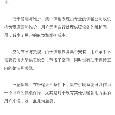
度。
便于管理与维护：集中供暖系统由专业的供暖公司或机
构负责运营和维护，用户无需自行处理供暖设备的维护问
题，减少了用户的麻烦和维护成本。
空间节省与美观：由于供暖设备集中安装，用户家中不
需要安装大型供暖设备，节省了空间，同时也有助于保持室
内的整洁和美观。
应急保障：在极端天气条件下，集中供暖系统可以作为
一个可靠的供暖保障，尤其是对于没有其他供暖备用方案的
用户来说，这一点尤为重要。