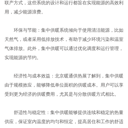
联产方式，这些系统的设计和运行都旨在实现能源的高效利
用，减少能源浪费。
环保与节能：集中供暖系统倾向于使用清洁能源，比如
天然气，或者采用低排放技术，有助于减少环境污染和温室
气体排放。此外，集中供暖可以通过优化调度和运行管理，
实现能源的节约。
经济性与成本效益：北京暖通供热展了解到，集中供暖
由于规模效应，能够降低单位面积的供暖成本。用户可以享
受到更为经济的供暖费用，尤其是与分散供暖方式相比。
舒适性与稳定性：集中供暖能够提供连续和稳定的热量
供应，保证室内温度的均匀和恒定，提高居住和工作的舒适