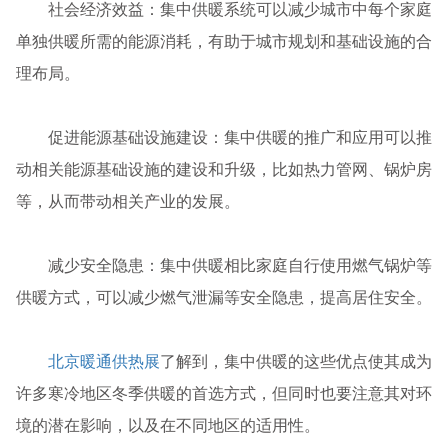
社会经济效益：集中供暖系统可以减少城市中每个家庭
单独供暖所需的能源消耗，有助于城市规划和基础设施的合
理布局。
促进能源基础设施建设：集中供暖的推广和应用可以推
动相关能源基础设施的建设和升级，比如热力管网、锅炉房
等，从而带动相关产业的发展。
减少安全隐患：集中供暖相比家庭自行使用燃气锅炉等
供暖方式，可以减少燃气泄漏等安全隐患，提高居住安全。
北京暖通供热展
了解到，集中供暖的这些优点使其成为
许多寒冷地区冬季供暖的首选方式，但同时也要注意其对环
境的潜在影响，以及在不同地区的适用性。