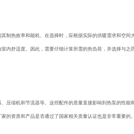
制热效率和能耗。在选择时，应根据实际的供暖需求和空间大
响室内舒适度。因此，需要仔细计算所需的热负荷，并选择与之
压缩机和节流器等。这些配件的质量直接影响到热泵的性能和
厂家的资质和产品是否通过了国家相关质量认证也是非常重要的