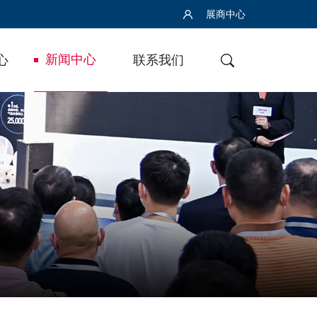
展商中心
新闻中心
心
联系我们