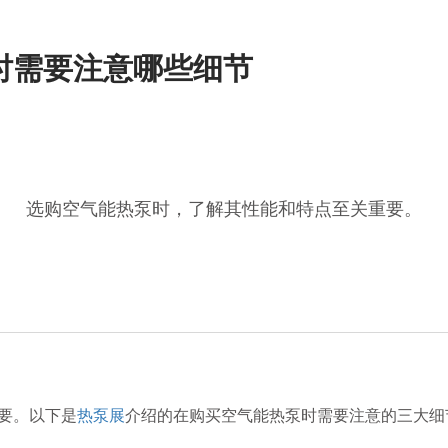
时需要注意哪些细节
选购空气能热泵时，了解其性能和特点至关重要。
要。以下是
热泵展
介绍的在购买空气能热泵时需要注意的三大细