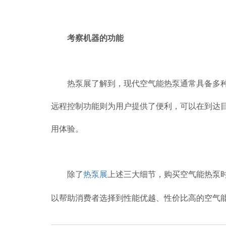
考察机器的功能
热泵展了解到，现代空气能热泵通常具备多种智
远程控制功能则为用户提供了便利，可以在到达
用体验。
除了
热泵展
上述三大细节，购买空气能热泵
以帮助消费者选择到性能优越、性价比高的空气