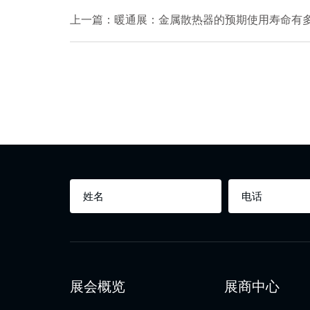
上一篇：暖通展：金属散热器的预期使用寿命有
展会概览
展商中心