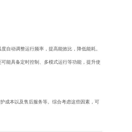
度自动调整运行频率，提高能效比，降低能耗。
还可能具备定时控制、多模式运行等功能，提升使
维护成本以及售后服务等。综合考虑这些因素，可