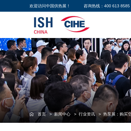
欢迎访问中国供热展！
咨询热线：400 613 8585
首页
>
新闻中心
>
行业资讯
>
热泵展：购买