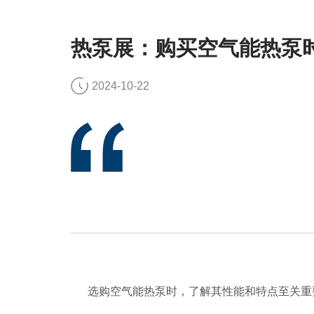
热泵展：购买空气能热泵
2024-10-22
选购空气能热泵时，了解其性能和特点至关重