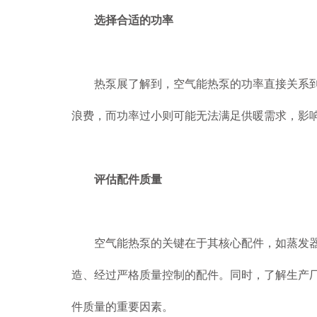
选择合适的功率
热泵展了解到，空气能热泵的功率直接关系到其
浪费，而功率过小则可能无法满足供暖需求，影
评估配件质量
空气能热泵的关键在于其核心配件，如蒸发器、
造、经过严格质量控制的配件。同时，了解生产
件质量的重要因素。