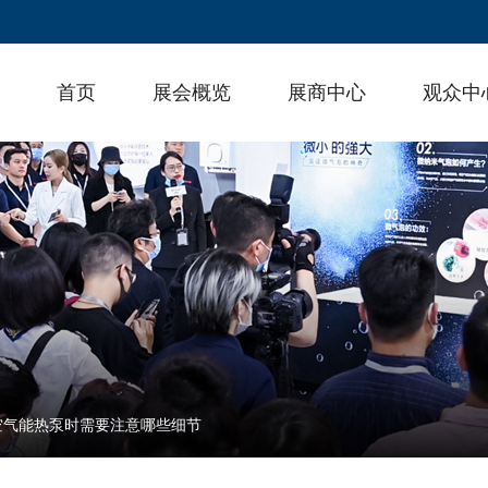
首页
展会概览
展商中心
观众中
空气能热泵时需要注意哪些细节