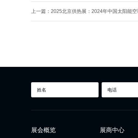
上一篇：2025北京供热展：2024年中国太阳能
展会概览
展商中心