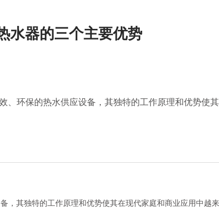
能热水器的三个主要优势
效、环保的热水供应设备，其独特的工作原理和优势使其
备，其独特的工作原理和优势使其在现代家庭和商业应用中越来