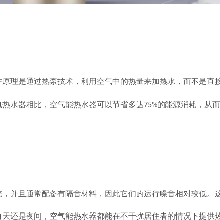
作原理是通过热泵技术，利用空气中的热量来加热水，而不是直
电热水器相比，空气能热水器可以节省多达
的能源消耗，从而
75%
并且通常配备有隔音材料，因此它们的运行噪音相对较低。这
白天还是夜间，空气能热水器都能在不干扰居住者的情况下提供