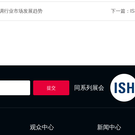
空调行业市场发展趋势
下一篇：I
同系列展会
提交
观众中心
新闻中心