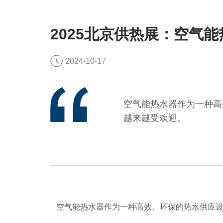
2025北京供热展：空气
2024-10-17
空气能热水器作为一种高
越来越受欢迎。
空气能热水器作为一种高效、环保的热水供应设