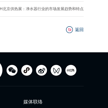
SH北京供热展：净水器行业的市场发展趋势和特点
返回
媒体联络