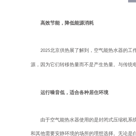
高效节能，降低能源消耗
北京供热展了解到，空气能热水器的工
2025
源，因为它们转移热量而不是产生热量。与传统
运行噪音低，适合各种居住环境
由于空气能热水器使用的是封闭式压缩机系统，
和其他需要安静环境的场所的理想选择。无论是