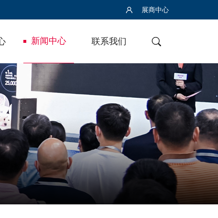
展商中心
新闻中心
心
联系我们