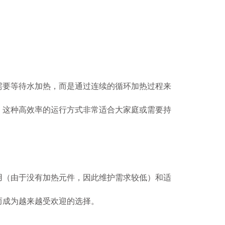
需要等待水加热，而是通过连续的循环加热过程来
。这种高效率的运行方式非常适合大家庭或需要持
用（由于没有加热元件，因此维护需求较低）和适
而成为越来越受欢迎的选择。