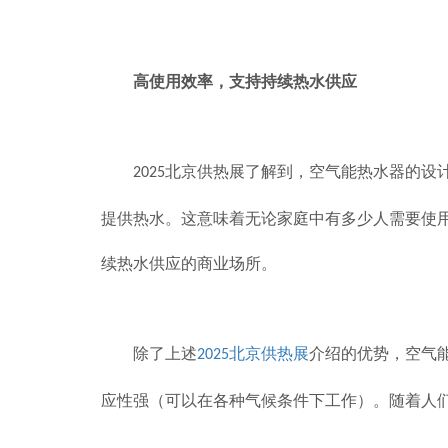
高使用效率，支持持续热水供应
北京供热展了解到，空气能热水器的设
2025
提供热水。这意味着无论家庭中有多少人需要使
续热水供应的商业场所。
除了上述
北京供热展
介绍的优势，空气
2025
应性强（可以在各种气候条件下工作）。随着人