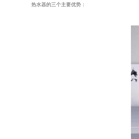
热水器的三个主要优势：