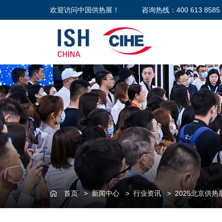
欢迎访问中国供热展！
咨询热线：400 613 8585
首页
>
新闻中心
>
行业资讯
>
2025北京供