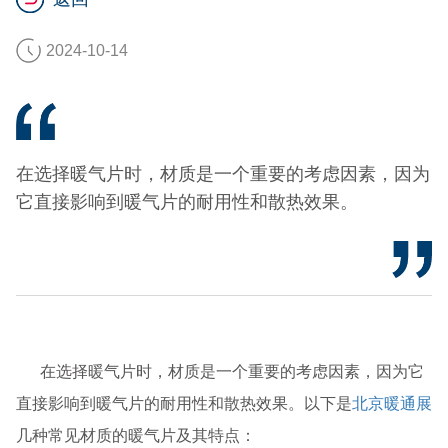
2024-10-14
在选择暖气片时，材质是一个重要的考虑因素，因为
它直接影响到暖气片的耐用性和散热效果。
在选择暖气片时，材质是一个重要的考虑因素，因为它
直接影响到暖气片的耐用性和散热效果。以下是
北京暖通展
几种常见材质的暖气片及其特点：