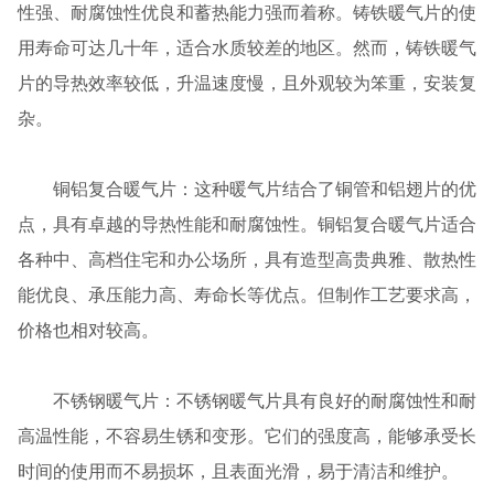
性强、耐腐蚀性优良和蓄热能力强而着称。铸铁暖气片的使
用寿命可达几十年，适合水质较差的地区。然而，铸铁暖气
片的导热效率较低，升温速度慢，且外观较为笨重，安装复
杂。
铜铝复合暖气片：这种暖气片结合了铜管和铝翅片的优
点，具有卓越的导热性能和耐腐蚀性。铜铝复合暖气片适合
各种中、高档住宅和办公场所，具有造型高贵典雅、散热性
能优良、承压能力高、寿命长等优点。但制作工艺要求高，
价格也相对较高。
不锈钢暖气片：不锈钢暖气片具有良好的耐腐蚀性和耐
高温性能，不容易生锈和变形。它们的强度高，能够承受长
时间的使用而不易损坏，且表面光滑，易于清洁和维护。