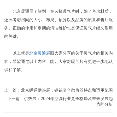
北京暖通展了解到，在选择暖气片时，除了考虑材质，
还应考虑房间的大小、布局、预算以及品牌的质量和售后服
务。正确的使用和定期的清洁维护也是保证暖气片经久耐用
的关键。
以上就是
北京暖通展
跟大家分享的关于暖气片的相关内
容，希望通过以上内容，能让大家对暖气片有更进一步地认
识和了解。
上一篇：北京暖通供热展：铜铝复合散热器特点和适用范围
下一篇：供热展：2024年空调行业竞争格局及未来发展趋
势的分析