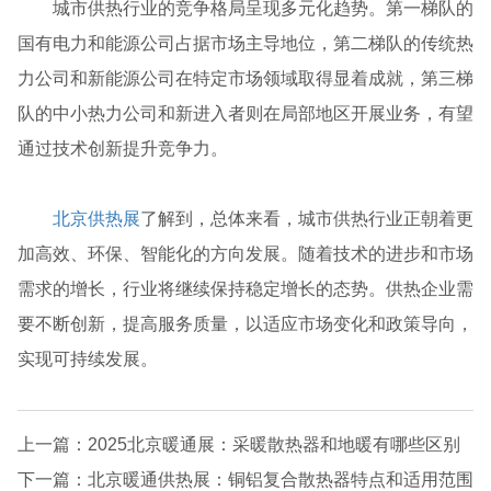
城市供热行业的竞争格局呈现多元化趋势。第一梯队的
国有电力和能源公司占据市场主导地位，第二梯队的传统热
力公司和新能源公司在特定市场领域取得显着成就，第三梯
队的中小热力公司和新进入者则在局部地区开展业务，有望
通过技术创新提升竞争力。
北京供热展
了解到，总体来看，城市供热行业正朝着更
加高效、环保、智能化的方向发展。随着技术的进步和市场
需求的增长，行业将继续保持稳定增长的态势。供热企业需
要不断创新，提高服务质量，以适应市场变化和政策导向，
实现可持续发展。
上一篇：2025北京暖通展：采暖散热器和地暖有哪些区别
下一篇：北京暖通供热展：铜铝复合散热器特点和适用范围