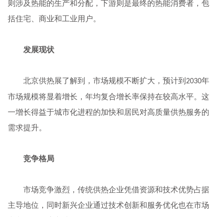
则涉及热能的生产和分配，下游则是最终的热能消费者，包
括住宅、商业和工业用户。
发展现状
北京供热展了解到，市场规模不断扩大，预计到
年
2030
市场规模将显着增长，年均复合增长率保持在较高水平。这
一增长得益于城市化进程的加快和居民对高质量供热服务的
需求提升。
竞争格局
市场竞争激烈，传统供热企业凭借资源和技术优势占据
主导地位，同时新兴企业通过技术创新和服务优化也在市场