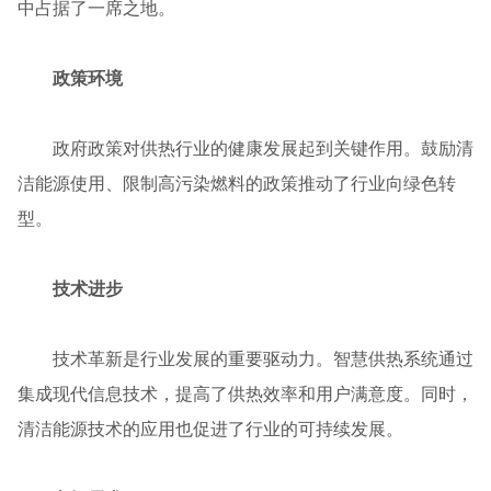
中占据了一席之地。
政策环境
政府政策对供热行业的健康发展起到关键作用。鼓励清
洁能源使用、限制高污染燃料的政策推动了行业向绿色转
型。
技术进步
技术革新是行业发展的重要驱动力。智慧供热系统通过
集成现代信息技术，提高了供热效率和用户满意度。同时，
清洁能源技术的应用也促进了行业的可持续发展。