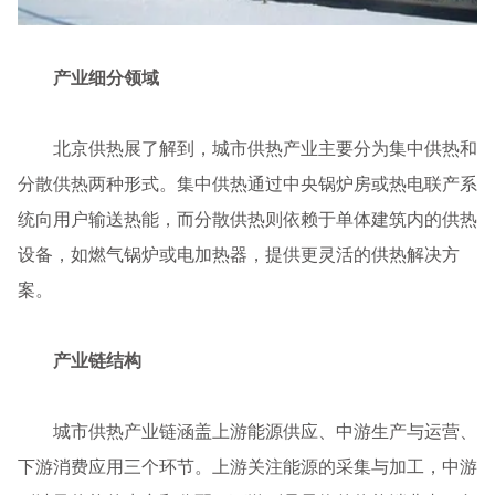
产业细分领域
北京供热展了解到，城市供热产业主要分为集中供热和
分散供热两种形式。集中供热通过中央锅炉房或热电联产系
统向用户输送热能，而分散供热则依赖于单体建筑内的供热
设备，如燃气锅炉或电加热器，提供更灵活的供热解决方
案。
产业链结构
城市供热产业链涵盖上游能源供应、中游生产与运营、
下游消费应用三个环节。上游关注能源的采集与加工，中游