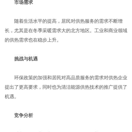
市场需求
随着生活水平的提高，居民对供热服务的需求不断增
长，尤其是在冬季采暖需求大的北方地区。工业和商业领域
的供热需求也在稳步上升。
挑战与机遇
环保政策的加强和居民对高品质服务的需求对供热企业
提出了更高要求，同时也为清洁能源供热技术的推广提供了
机遇。
竞争分析