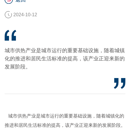
2024-10-12
城市供热产业是城市运行的重要基础设施，随着城镇
化的推进和居民生活标准的提高，该产业正迎来新的
发展阶段。
城市供热产业是城市运行的重要基础设施，随着城镇化的
推进和居民生活标准的提高，该产业正迎来新的发展阶段。