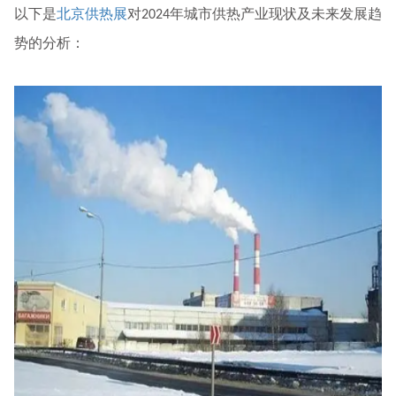
以下是
北京供热展
对
年城市供热产业现状及未来发展趋
2024
势的分析：