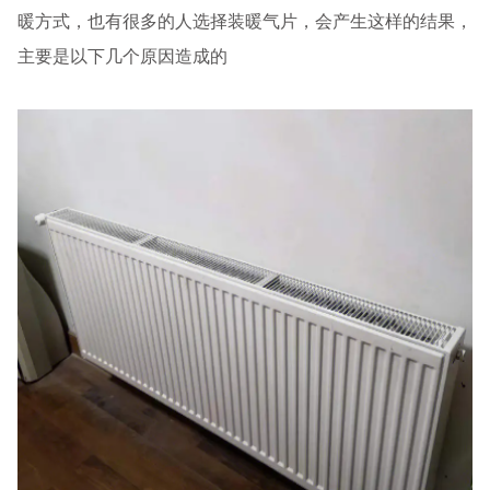
暖方式，也有很多的人选择装暖气片，会产生这样的结果，
主要是以下几个原因造成的