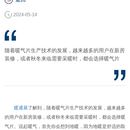
2024-05-14
随着暖气片生产技术的发展，越来越多的用户在新房
装修，或者秋冬来临需要采暖时，都会选择暖气片
暖通展
了解到，随着暖气片生产技术的发展，越来越多
的用户在新房装修，或者秋冬来临需要采暖时，都会选择暖
气片。说起暖气，首先你会想到地暖，因为地暖是舒适的取