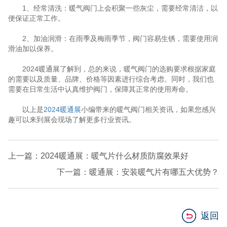
1、经常清洗：暖气阀门上会积聚一些灰尘，需要经常清洁，以
便保证正常工作。
2、加油润滑：在雨季及梅雨季节，阀门容易生锈，需要使用润
滑油加以保养。
2024暖通展了解到，总的来说，暖气阀门的选购要求根据家庭
的需要以及质量、品牌、价格等因素进行综合考虑。同时，我们也
需要在日常生活中认真维护阀门，保障其正常的使用寿命。
以上是
2024暖通展
小编带来的暖气阀门相关资讯，如果您感兴
趣可以来到展会现场了解更多行业资讯。
上一篇：2024暖通展：暖气片什么材质防腐效果好
下一篇：暖通展：安装暖气片有哪五大优势？
返回