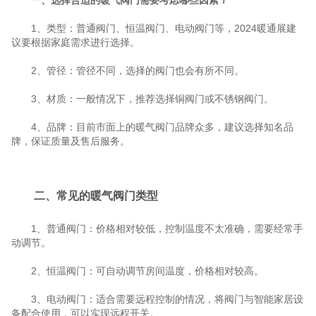
一、选择合适的暖气阀门需要考虑哪些因素？
1、类型：普通阀门、恒温阀门、电动阀门等，2024暖通展建
议要根据家庭需求进行选择。
2、管径：管径不同，选择的阀门也会有所不同。
3、材质：一般情况下，推荐选择铜阀门或不锈钢阀门。
4、品牌：目前市面上的暖气阀门品牌众多，建议选择知名品
牌，保证质量及售后服务。
二、常见的暖气阀门类型
1、普通阀门：价格相对较低，控制温度不太准确，需要经常手
动调节。
2、恒温阀门：可自动调节房间温度，价格相对较高。
3、电动阀门：适合需要远程控制的情况，将阀门与智能家居设
备配合使用，可以实现远程开关。