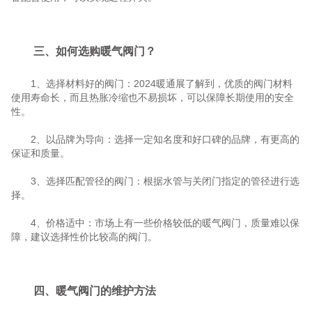
三、如何选购暖气阀门？
1、选择材料好的阀门：2024暖通展了解到，优质的阀门材料
使用寿命长，而且热胀冷缩也不易损坏，可以保障长期使用的安全
性。
2、以品牌为导向：选择一定知名度和好口碑的品牌，有更高的
保证和质量。
3、选择匹配管径的阀门：根据水管与关闭门指定的管径进行选
择。
4、价格适中：市场上有一些价格较低的暖气阀门，质量难以保
障，建议选择性价比较高的阀门。
四、暖气阀门的维护方法