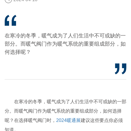
在寒冷的冬季，暖气成为了人们生活中不可或缺的一
部分。而暖气阀门作为暖气系统的重要组成部分，如
何选择呢？
在寒冷的冬季，暖气成为了人们生活中不可或缺的一部
分。而暖气阀门作为暖气系统的重要组成部分，如何选择
呢？在选择暖气阀门时，
2024暖通展
建议这些要点你必须
知道。