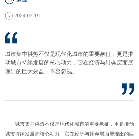
2024-03-19
城市集中供热不仅是现代化城市的重要象征，更是推
动城市持续发展的核心动力，它在经济与社会层面展
现出的巨大效益，不容忽视。
城市集中供热不仅是现代化城市的重要象征，更是推动
城市持续发展的核心动力，它在经济与社会层面展现出的巨