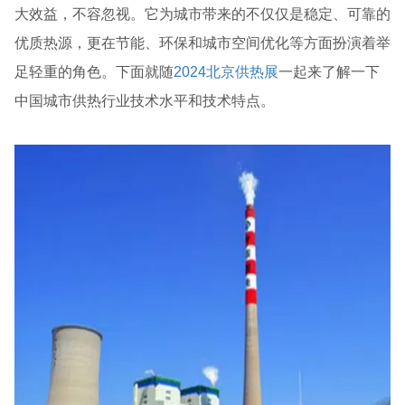
大效益，不容忽视。它为城市带来的不仅仅是稳定、可靠的
优质热源，更在节能、环保和城市空间优化等方面扮演着举
足轻重的角色。下面就随
2024北京供热展
一起来了解一下
中国城市供热行业技术水平和技术特点。