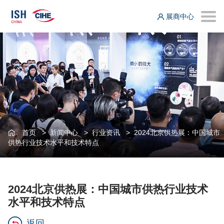
展商中心
首页
>
新闻中心
>
行业资讯
>
2024北京供热展：中国城市
供热行业技术水平和技术特点
2024北京供热展：中国城市供热行业技术
水平和技术特点
返回