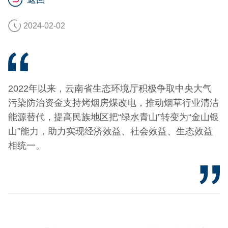
2024-02-02
2022年以来，云南省生态环境厅积极争取中央大气
污染防治资金支持烤烟房煤改电，推动烟草行业清洁
能源替代，提高民族地区把“绿水青山”转变为“金山银
山”能力，助力实现经济效益、社会效益、生态效益
相统一。