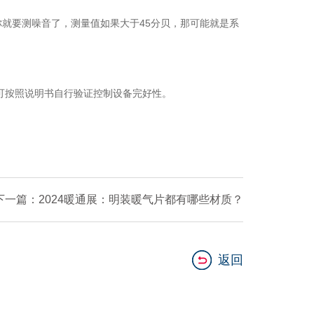
要测噪音了，测量值如果大于45分贝，那可能就是系
可按照说明书自行验证控制设备完好性。
下一篇：2024暖通展：明装暖气片都有哪些材质？
返回