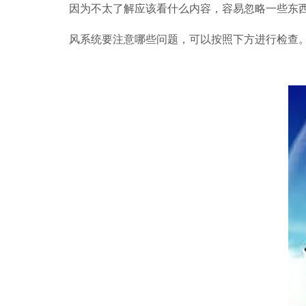
因为不太了解应该看什么内容，容易忽略一些东
风系统要注意哪些问题，可以按照下方进行检查