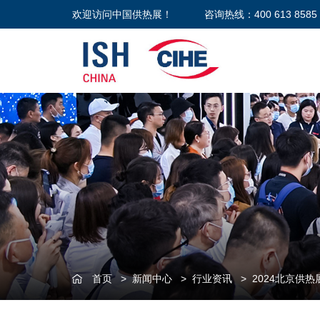
欢迎访问中国供热展！
咨询热线：400 613 8585
首页
>
新闻中心
>
行业资讯
>
2024北京供