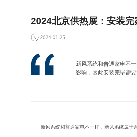
2024北京供热展：安装
2024-01-25
新风系统和普通家电不一
影响，因此安装完毕需要
新风系统和普通家电不一样，新风系统属于系统