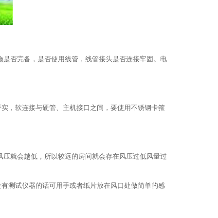
机 会
施是否完备，是否使用线管，线管接头是否连接牢固。电
实，软连接与硬管、主机接口之间，要使用不锈钢卡箍
风压就会越低，所以较远的房间就会存在风压过低风量过
有测试仪器的话可用手或者纸片放在风口处做简单的感