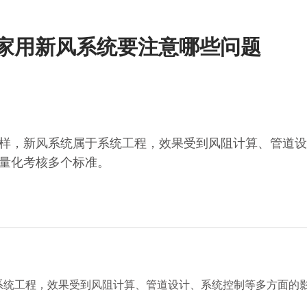
完家用新风系统要注意哪些问题
样，新风系统属于系统工程，效果受到风阻计算、管道设
量化考核多个标准。
工程，效果受到风阻计算、管道设计、系统控制等多方面的影