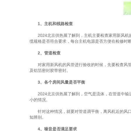
1、主机和线路检查
2024北京供热展了解到，主机主要检查家用新风机
缆规格是否符合要求，每台主机电源是否方便在检修时
2、管道检查
对家用新风机的风管进行验收的时候，先要检查风管的
及铝箔密封胶带密封。
3、各个房间风量是否平衡
2024北京供热展了解到，空气是流体，在管道中输
小的情况。
针对这种情况，就要对管道调平衡，离风机近的风口管
知辨别。
4、噪音是否满足要求