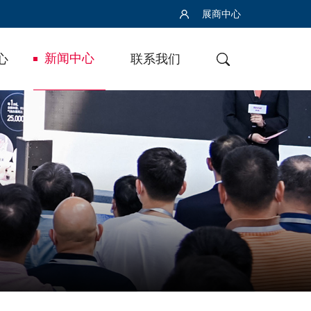
展商中心
新闻中心
心
联系我们