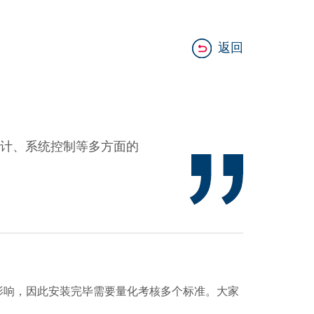
返回
计、系统控制等多方面的
响，因此安装完毕需要量化考核多个标准。大家