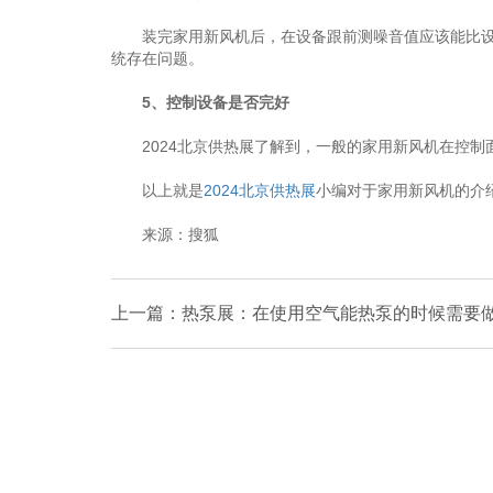
装完家用新风机后，在设备跟前测噪音值应该能比设备
统存在问题。
5、控制设备是否完好
2024北京供热展了解到，一般的家用新风机在控制
以上就是
2024北京供热展
小编对于家用新风机的介
来源：搜狐
上一篇：热泵展：在使用空气能热泵的时候需要