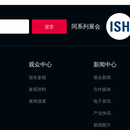
同系列展会
提交
观众中心
新闻中心
报名参观
展会新闻
参观资料
合作媒体
展商搜索
电子资讯
产业快讯
新闻图片