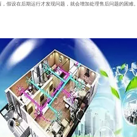
西，假设在后期运行才发现问题，就会增加处理售后问题的困难
。