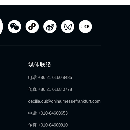
媒体联络
电话 +86 21 6160 8485
传真 +86 21 6168 0778
cecilia.cui@china.messefrankfurt.com
电话 +010-84600653
传真 +010-84600910