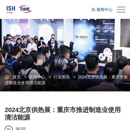
展商中心
首页
>
新闻中心
>
行业资讯
>
2024北京供热展：重庆市推
进制造业使用清洁能源
2024北京供热展：重庆市推进制造业使用
清洁能源
返回