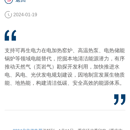
2024-01-19
支持可再生电力在电加热窑炉、高温热泵、电热储能
锅炉等领域电能替代，挖掘本地清洁能源潜力，有序
推动天然气（页岩气）勘探开发利用，加快推进水
电、风电、光伏发电规划建设，因地制宜发展生物质
能、地热能，构建清洁低碳、安全高效的能源体系。