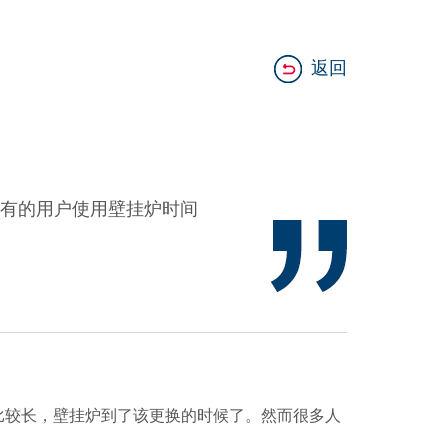
返回
有的用户使用壁挂炉时间
较长，壁挂炉到了该更换的时候了。然而很多人