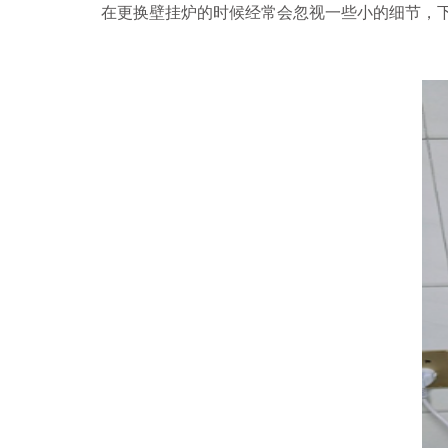
在更换壁挂炉的时候经常会忽视一些小的细节，