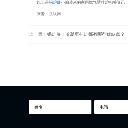
以上是
锅炉展
小编带来的家用燃气壁挂炉相关资讯
来源：互联网
上一篇：锅炉展：冷凝壁挂炉都有哪些优缺点？