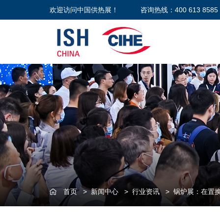
欢迎访问中国供热展！
咨询热线：400 613 8585
首页
>
新闻中心
>
行业资讯
>
锅炉展：在置