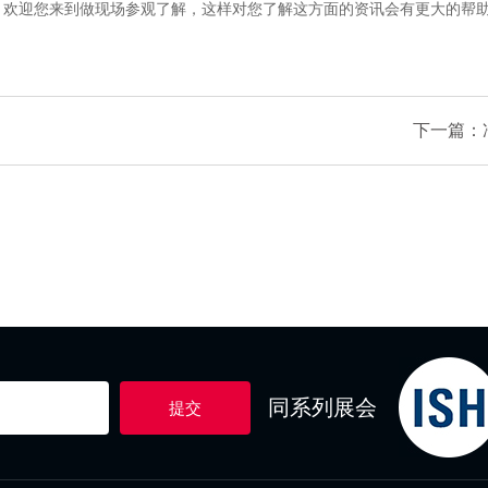
，欢迎您来到做现场参观了解，这样对您了解这方面的资讯会有更大的帮
下一篇：
同系列展会
提交