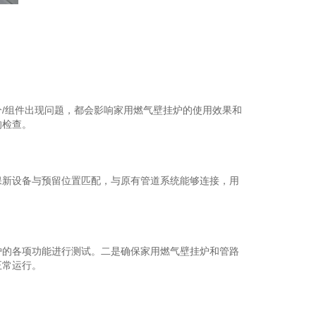
。
/组件出现问题，都会影响家用燃气壁挂炉的使用效果和
的检查。
新设备与预留位置匹配，与原有管道系统能够连接，用
的各项功能进行测试。二是确保家用燃气壁挂炉和管路
正常运行。