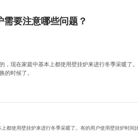
炉需要注意哪些问题？
的，现在家庭中基本上都使用壁挂炉来进行冬季采暖了。
换的时候了。
都使用壁挂炉来进行冬季采暖了。有的用户使用壁挂炉时间比