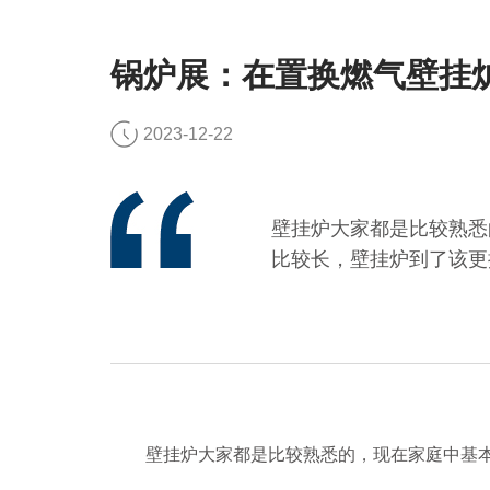
锅炉展：在置换燃气壁挂
2023-12-22
壁挂炉大家都是比较熟悉
比较长，壁挂炉到了该更
壁挂炉大家都是比较熟悉的，现在家庭中基本上