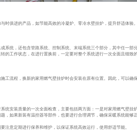
与时俱进的产品，如节能高效的冷凝炉、零冷水壁挂炉，提升舒适体验
系统，还包含管路系统、控制系统、末端系统三个部分，其中任一部分
运转的工作状态，在进行置换前，一定要对整个系统进行一次全面且细致
工流程，换新的家用燃气壁挂炉时会安装在原有位置。因此，可以确保
统安装质量的一次全面检查，主要包括两方面：一是对家用燃气壁挂炉
问题，如果新装有温控器等部件，也要进行合理调节，确保采暖系统能够
要注意定期进行保养和维护，以保证系统高效运行，使用舒适节能。