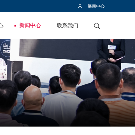
展商中心
新闻中心
心
联系我们