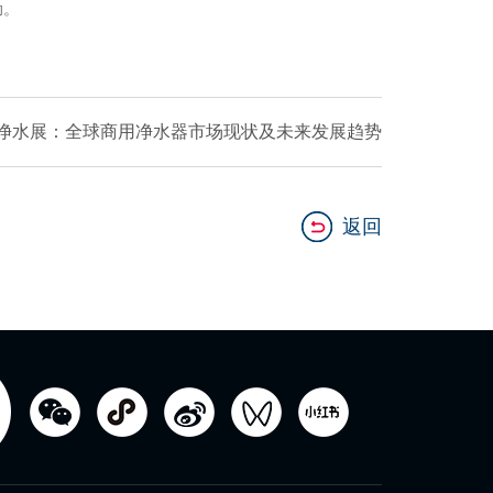
助。
净水展：全球商用净水器市场现状及未来发展趋势
返回