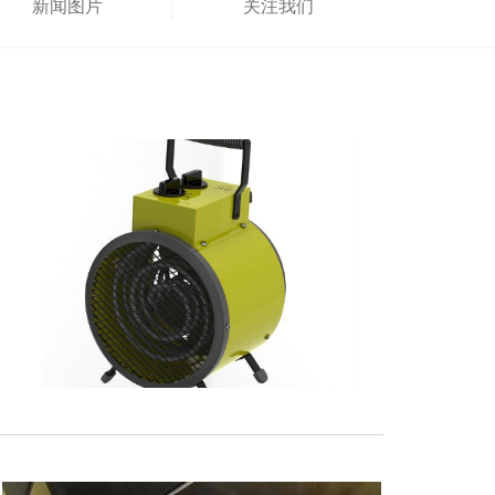
新闻图片
关注我们