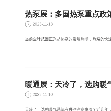
热泵展：多国热泵重点政
2023-11-13
当前全球范围正兴起热泵的发展热潮，热泵的快
暖通展：天冷了，选购暖
2023-11-10
天冷了，选购暖气系统有哪些注意事项？近几年