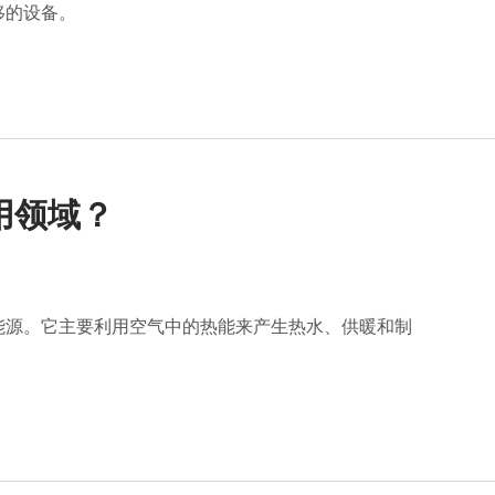
移的设备。
用领域？
能源。它主要利用空气中的热能来产生热水、供暖和制