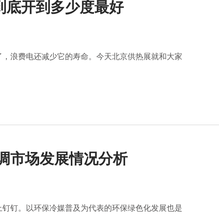
到底开到多少度最好
了，浪费电还减少它的寿命。今天北京供热展就和大家
空调市场发展情况分析
上钉钉。以环保冷媒普及为代表的环保绿色化发展也是