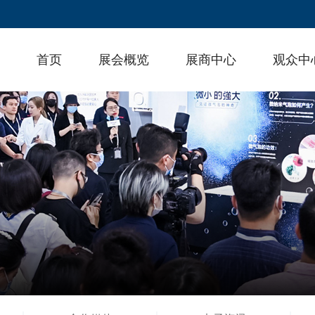
首页
展会概览
展商中心
观众中