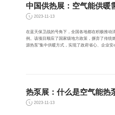
中国供热展：空气能供暖
2023-11-13
在蓝天保卫战的号角下，全国各地都在积极推动
例。该项目顺应了国家级地方政策，摒弃了传统燃
源热泵”集中供暖方式，实现了政府省心、企业安
热泵展：什么是空气能热
2023-11-13