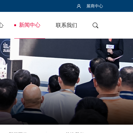
展商中心
新闻中心
心
联系我们