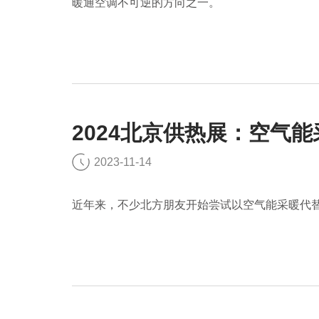
暖通空调不可逆的方向之一。
2024北京供热展：空气
2023-11-14
近年来，不少北方朋友开始尝试以空气能采暖代