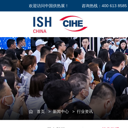
欢迎访问中国供热展！
咨询热线：400 613 8585
首页
>
新闻中心
>
行业资讯