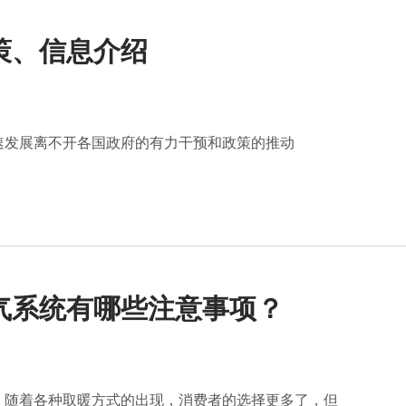
策、信息介绍
速发展离不开各国政府的有力干预和政策的推动
气系统有哪些注意事项？
，随着各种取暖方式的出现，消费者的选择更多了，但