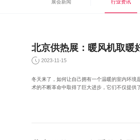
展会新闻
行业资讯
北京供热展：暖风机取暖
2023-11-15
冬天来了，如何让自己拥有一个温暖的室内环境
术的不断革命中取得了巨大进步，它们不仅提供