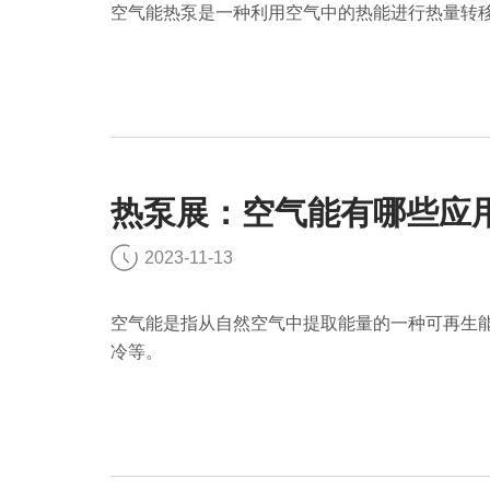
空气能热泵是一种利用空气中的热能进行热量转
热泵展：空气能有哪些应
2023-11-13
空气能是指从自然空气中提取能量的一种可再生
冷等。