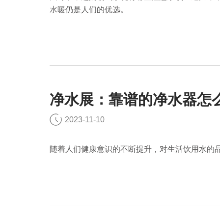
水暖仍是人们的优选。
净水展：靠谱的净水器怎
2023-11-10
随着人们健康意识的不断提升，对生活饮用水的