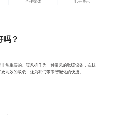
合作媒体
电子资讯
好吗？
是非常重要的。暖风机作为一种常见的取暖设备，在技
了更高效的取暖，还为我们带来智能化的便捷。