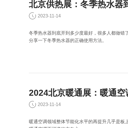
北京供热展：冬季热水器
2023-11-14
冬季热水器到底开到多少度最好，很多人都做错
分享一下冬季热水器的正确使用方法。
2024北京暖通展：暖通
2023-11-14
暖通空调领域整体节能化水平的再提升几乎是板