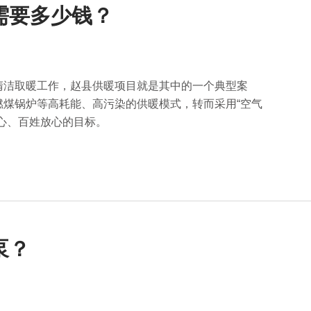
需要多少钱？
清洁取暖工作，赵县供暖项目就是其中的一个典型案
煤锅炉等高耗能、高污染的供暖模式，转而采用“空气
心、百姓放心的目标。
泵？