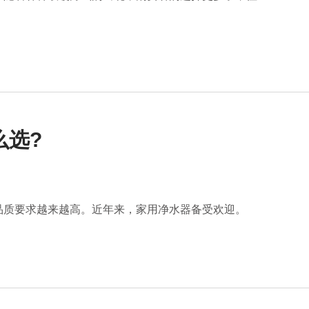
么选?
品质要求越来越高。近年来，家用净水器备受欢迎。