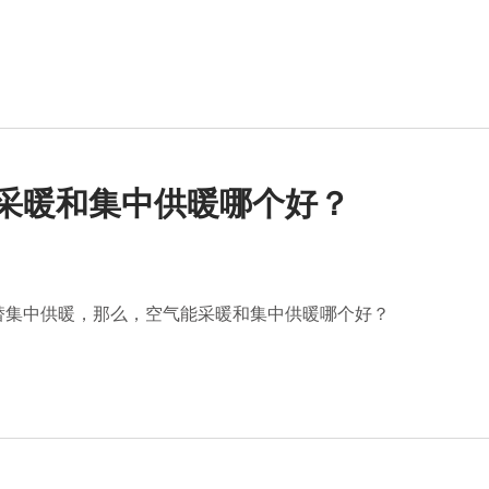
能采暖和集中供暖哪个好？
替集中供暖，那么，空气能采暖和集中供暖哪个好？