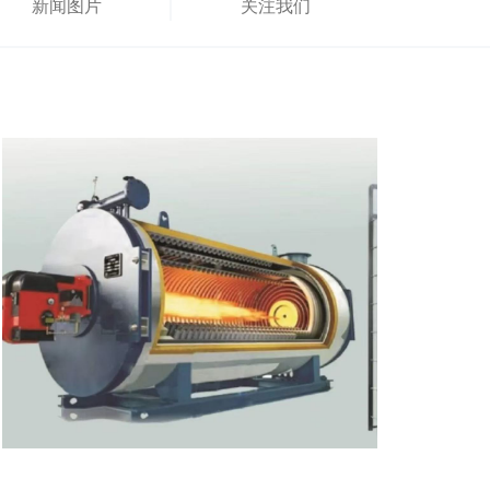
新闻图片
关注我们