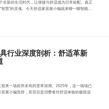
启一个全新的生活时代，让便捷与舒适成为日常标配。真正
了 “智慧”的灵魂。今天舒适家居展小编就来聊一聊智能家
体家具行业深度剖析：舒适革新
道
迎来一场前所未有的变革浪潮。2025年，这一领域已
家居展小编觉得，其背后是消费者对舒适体验的极致追