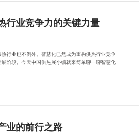
供热行业竞争力的关键力量
供热行业也不例外。智慧化已然成为重构供热行业竞争
发展阶段。今天中国供热展小编就来简单聊一聊智慧化
产业的前行之路