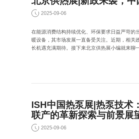
北京供热展|新政来袭，
2025-09-06
在能源消费结构持续优化、环保要求日益严苛的
暖设备，其市场发展一直备受关注。近期，相关
长机遇充满期待。接下来北京供热展小编就来聊
ISH中国热泵展|热泵技
联产的革新探索与前景展
2025-09-06