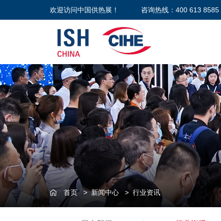
欢迎访问中国供热展！
咨询热线：400 613 8585
首页
>
新闻中心
>
行业资讯