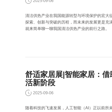
2025-09-06
清洁供热产业在我国能源转型与环境保护的宏大
探索、创新与突破的历程，而未来的发展更是充
就来简单聊一聊我国清洁供热产业的前行之路。
舒适家居展|智能家居：借助
活新阶段
2025-09-06
随着科技的飞速发展，人工智能（AI）正以前所