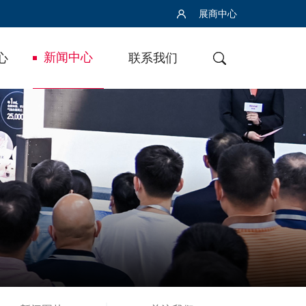
展商中心
新闻中心
心
联系我们