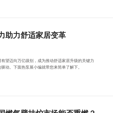
潜力助力舒适家居变革
模有望迈向万亿级别，成为推动舒适家居升级的关键力
的驱动。下面热泵展小编就带您来简单了解下。