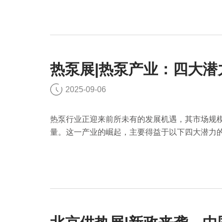
热泵展|热泵产业：四大
2025-09-06
热泵行业正迎来前所未有的发展机遇，其市场规
量。这一产业的崛起，主要得益于以下四大潜力