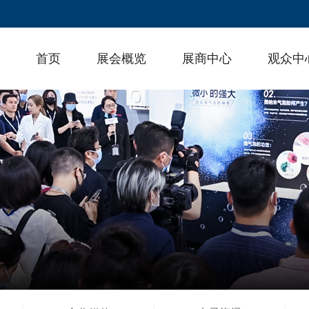
首页
展会概览
展商中心
观众中