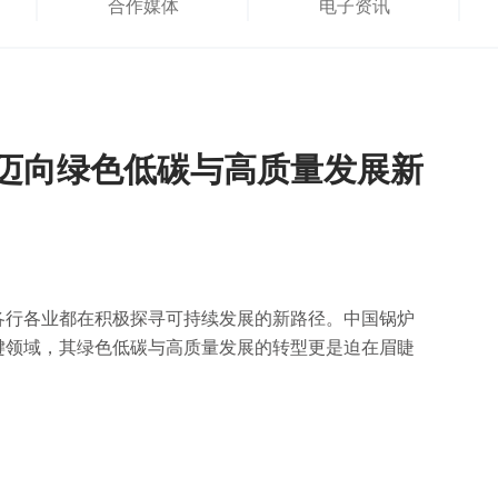
合作媒体
电子资讯
业迈向绿色低碳与高质量发展新
各行各业都在积极探寻可持续发展的新路径。中国锅炉
键领域，其绿色低碳与高质量发展的转型更是迫在眉睫