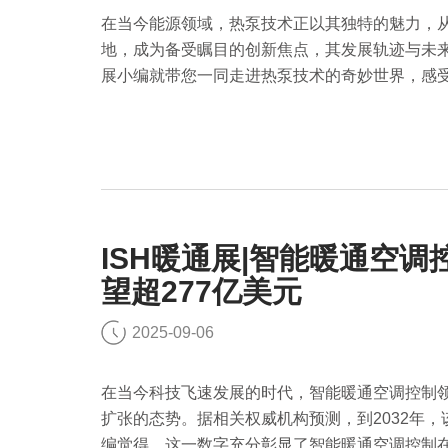
在当今能源领域，热泵技术正以其独特的魅力，
地，成为备受瞩目的创新焦点，其发展轨迹与未来
展小编就带您一同走进热泵技术的奇妙世界，感
发展前景。
ISH暖通展|智能暖通空调
望超277亿美元
2025-09-06
在当今科技飞速发展的时代，智能暖通空调控制
扩张的态势。据相关权威机构预测，到2032年，
编觉得，这一数字充分彰显了智能暖通空调控制