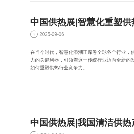
中国供热展|智慧化重塑
2025-09-06
在当今时代，智慧化浪潮正席卷全球各个行业，
力的关键利器，引领着这一传统行业迈向全新的
如何重塑供热行业竞争力。
中国供热展|我国清洁供热