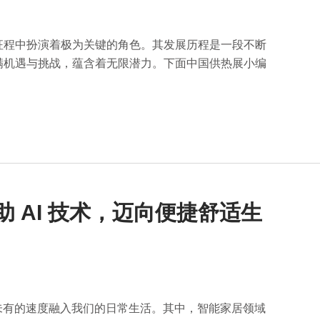
征程中扮演着极为关键的角色。其发展历程是一段不断
满机遇与挑战，蕴含着无限潜力。下面中国供热展小编
 AI 技术，迈向便捷舒适生
未有的速度融入我们的日常生活。其中，智能家居领域