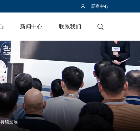
展商中心
心
新闻中心
联系我们
可持续发展