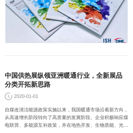
中国供热展纵领亚洲暖通行业，全新展品
分类开拓新思路
2020-01-01
自煤改清洁能源政策实施以来，我国暖通市场沿着新方向，
从高速增长阶段转向了高质量的发展阶段。企业积极响应煤
电联营、多能源互补政策，并在地热开发、生物质能、光伏
等领域进行研究，“互联网+”等信息管理模式也在不断深入