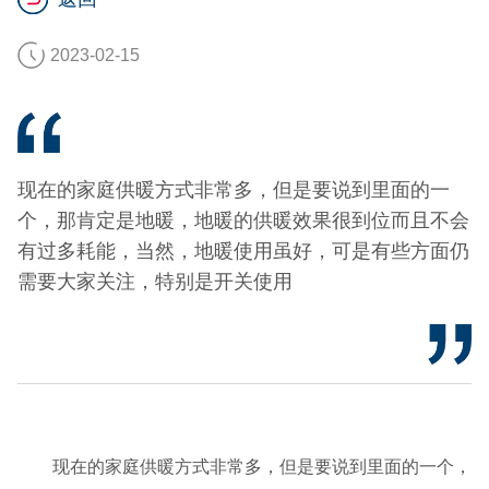
2023-02-15
现在的家庭供暖方式非常多，但是要说到里面的一
个，那肯定是地暖，地暖的供暖效果很到位而且不会
有过多耗能，当然，地暖使用虽好，可是有些方面仍
需要大家关注，特别是开关使用
现在的家庭供暖方式非常多，但是要说到里面的一个，