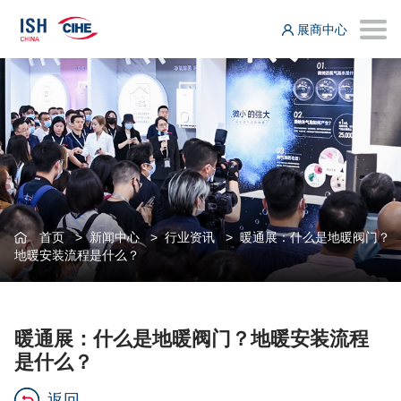
展商中心
首页
>
新闻中心
>
行业资讯
>
暖通展：什么是地暖阀门？
地暖安装流程是什么？
暖通展：什么是地暖阀门？地暖安装流程
是什么？
返回