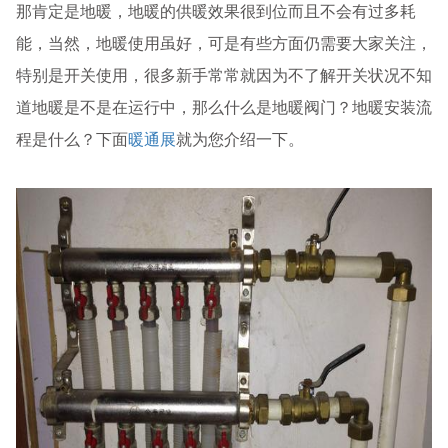
那肯定是地暖，地暖的供暖效果很到位而且不会有过多耗
能，当然，地暖使用虽好，可是有些方面仍需要大家关注，
特别是开关使用，很多新手常常就因为不了解开关状况不知
道地暖是不是在运行中，那么什么是地暖阀门？地暖安装流
程是什么？下面
暖通展
就为您介绍一下。