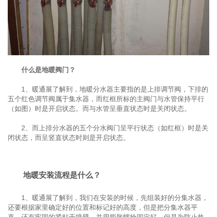
什么是地暖阀门？
1、暖通展了解到，地暖分水器主要指的是上排调节阀，下排的
五个红色调节阀属于集水器，而红框所标的主阀门与水管保持平行
（如图）时是开启状态。而与水管呈垂直状态时是关闭状态。
2、而上排分水器的五个分水阀门呈平行状态（如红框）时是关
闭状态，而呈竖直状态时则是开启状态。
地暖安装流程是什么？
1、暖通展了解到，我们在安装的时候，先组装好的分集水器，
还要根据家里确定好的位置和标记好的高度，但是把分集水器平