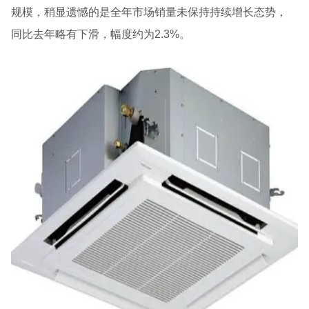
规模，稍显遗憾的是全年市场销量未保持持续增长态势，
同比去年略有下滑，幅度约为2.3%。