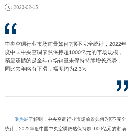
2023-02-15
中央空调行业市场前景如何?据不完全统计，2022年
度中国中央空调依然保持超1000亿元的市场规模，
稍显遗憾的是全年市场销量未保持持续增长态势，
同比去年略有下滑，幅度约为2.3%。
供热展
了解到，中央空调行业市场前景如何?据不完全
统计，2022年度中国中央空调依然保持超1000亿元的市场