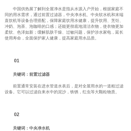
中国供热展了解到全屋净水是指从水源入户开始，根据家庭不
同的用水需求，通过前置过滤器，中央净水机、中央软水机和末端
直饮机等设备合理搭配，保障家庭饮用水健康，提升饮用、烹饪、
冲奶、泡茶、泡咖啡的口感；还能更彻底地清洁衣物，使衣物更加
柔软、色泽如新；缓解肌肤干燥、过敏问题，保护涉水家电，延长
使用寿命，全面保护家人健康，提高家庭用水品质。
01
关键词：前置过滤器
前置通常安装在进水管道水表后，是对全屋用水的一道粗过滤
设备。它可以过滤自来水中的泥沙，铁锈，红虫等大颗粒物质。
02
关键词：中央净水机