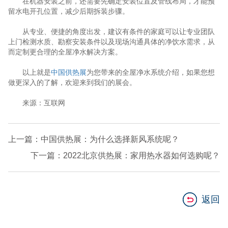
在机器安装之前，还需要先确定安装位置及管线布局，才能预
留水电开孔位置，减少后期拆装步骤。
从专业、便捷的角度出发，建议有条件的家庭可以让专业团队
上门检测水质、勘察安装条件以及现场沟通具体的净饮水需求，从
而定制更合理的全屋净水解决方案。
以上就是
中国供热展
为您带来的全屋净水系统介绍，如果您想
做更深入的了解，欢迎来到我们的展会。
来源：互联网
上一篇：中国供热展：为什么选择新风系统呢？
下一篇：2022北京供热展：家用热水器如何选购呢？
返回