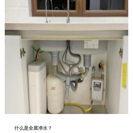
什么是全屋净水？