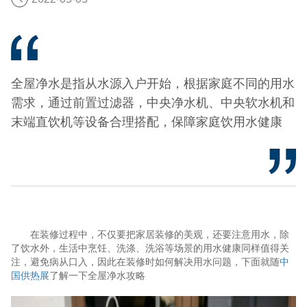
全屋净水是指从水源入户开始，根据家庭不同的用水
需求，通过前置过滤器，中央净水机、中央软水机和
末端直饮机等设备合理搭配，保障家庭饮用水健康
在装修过程中，不仅要把家居装修的美观，还要注意用水，除
了饮水外，生活中烹饪、洗涤、洗浴等场景的用水健康同样值得关
注，避免病从口入，因此在装修时如何解决用水问题，下面就随
中
国供热展
了解一下全屋净水攻略