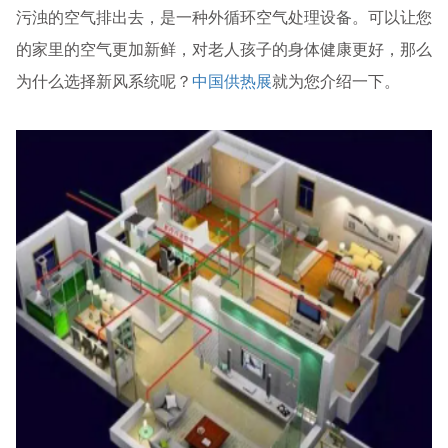
污浊的空气排出去，是一种外循环空气处理设备。可以让您
的家里的空气更加新鲜，对老人孩子的身体健康更好，那么
为什么选择新风系统呢？
中国供热展
就为您介绍一下。