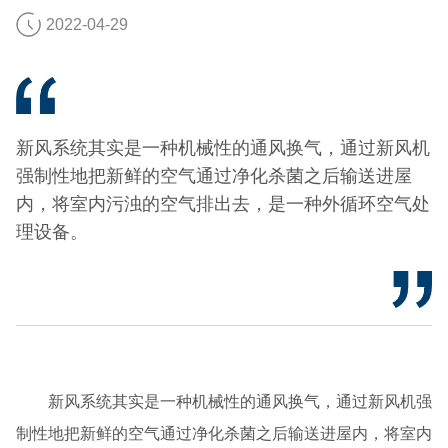
2022-04-29
新风系统其实是一种机械性的通风换气，通过新风机
强制性地把新鲜的空气通过净化杀菌之后输送进屋
内，将室内污浊的空气排出去，是一种外循环空气处
理设备。
新风系统其实是一种机械性的通风换气，通过新风机强
制性地把新鲜的空气通过净化杀菌之后输送进屋内，将室内