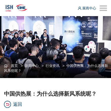
展商中心
首页
>
新闻中心
>
行业资讯
>
中国供热展：为什么选择新
风系统呢？
中国供热展：为什么选择新风系统呢？
返回